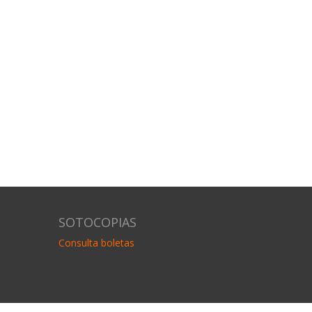
SOTOCOPIAS
Consulta boletas