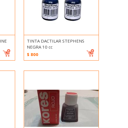
INE
TINTA DACTILAR STEPHENS
NEGRA 10 cc
$
800