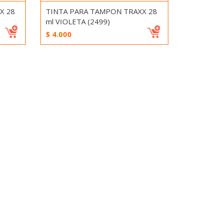
X 28
TINTA PARA TAMPON TRAXX 28
ml VIOLETA (2499)
$
4.000