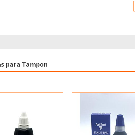
as para Tampon