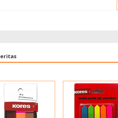
eritas