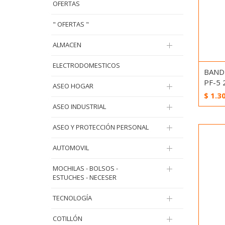
OFERTAS
" OFERTAS "
ALMACEN
ELECTRODOMESTICOS
BAND
PF-5 
ASEO HOGAR
$
1.3
ASEO INDUSTRIAL
ASEO Y PROTECCIÓN PERSONAL
AUTOMOVIL
MOCHILAS - BOLSOS -
ESTUCHES - NECESER
TECNOLOGÍA
COTILLÓN