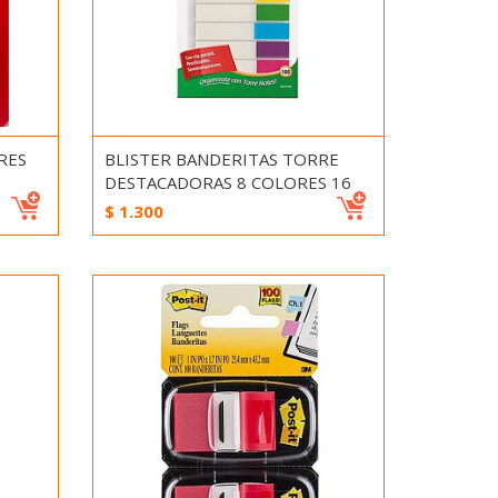
RES
BLISTER BANDERITAS TORRE
DESTACADORAS 8 COLORES 16
$
1.300