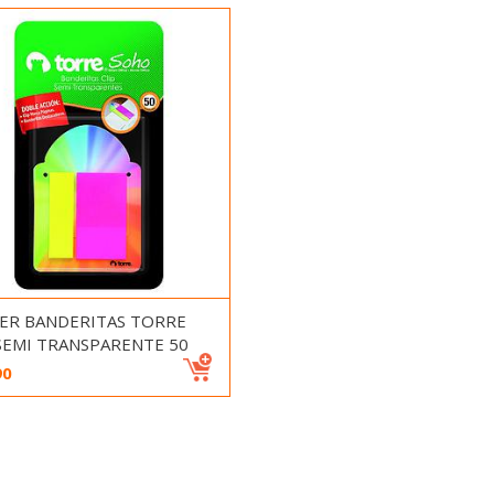
TER BANDERITAS TORRE
 SEMI TRANSPARENTE 50
90