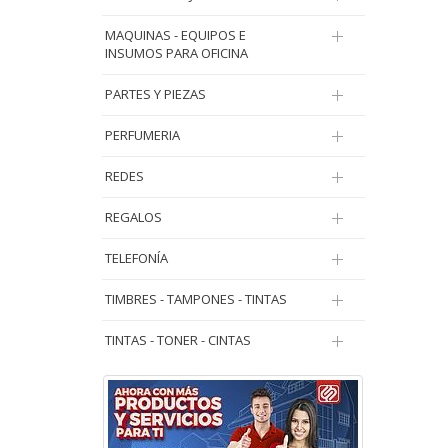
MAQUINAS - EQUIPOS E
INSUMOS PARA OFICINA
PARTES Y PIEZAS
PERFUMERIA
REDES
REGALOS
TELEFONÍA
TIMBRES - TAMPONES - TINTAS
TINTAS - TONER - CINTAS