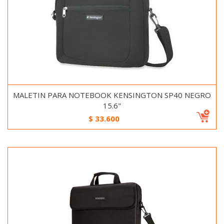
MALETIN PARA NOTEBOOK KENSINGTON SP40 NEGRO
15.6"
$
33.600