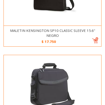
MALETIN KENSINGTON SP10 CLASSIC SLEEVE 15.6"
NEGRO
$
17.750