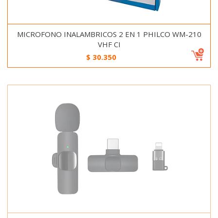
MICROFONO INALAMBRICOS 2 EN 1 PHILCO WM-210
VHF CI
$
30.350