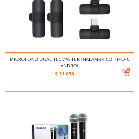
MICROFONO DUAL TECMASTER INALAMBRICO TIPO-C
ANDROI
$
21.050