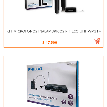
KIT MICROFONOS INALAMBRICOS PHILCO UHF WM314
$
47.500