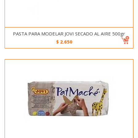
PASTA PARA MODELAR JOVI SECADO AL AIRE 500gr
$
2.650