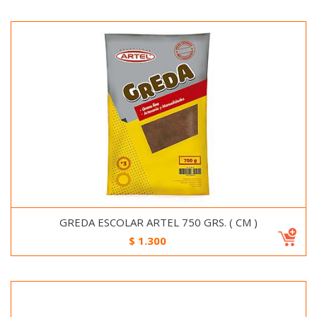
GREDA ESCOLAR ARTEL 750 GRS. ( CM )
$
1.300