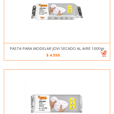
PASTA PARA MODELAR JOVI SECADO AL AIRE 1000gr
$
4.550