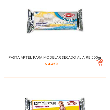
PASTA ARTEL PARA MODELAR SECADO AL AIRE 500gr
$
4.450