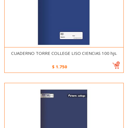
CUADERNO TORRE COLLEGE LISO CIENCIAS 100 hjs.
$
1.750