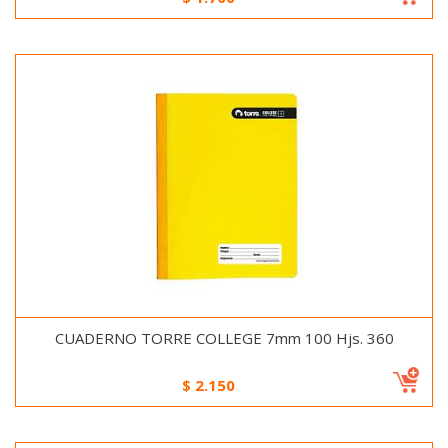
CUADERNO TORRE COLLEGE 7mm 100 Hjs. 360
$
2.150