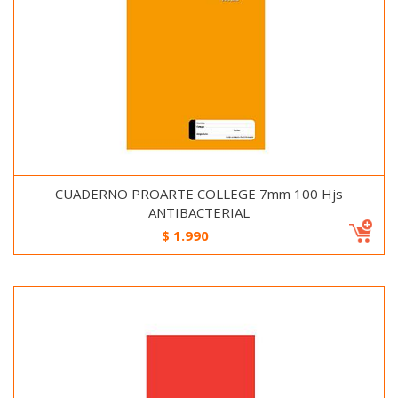
CUADERNO PROARTE COLLEGE 7mm 100 Hjs
ANTIBACTERIAL
$
1.990