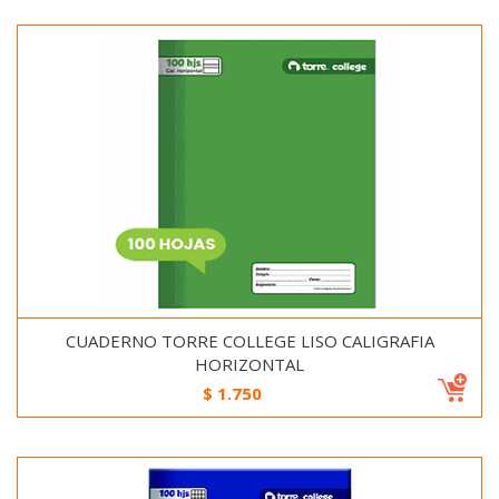
CUADERNO TORRE COLLEGE LISO CALIGRAFIA
HORIZONTAL
$
1.750