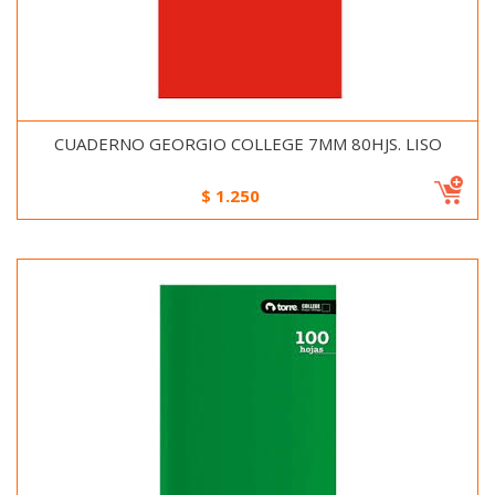
CUADERNO GEORGIO COLLEGE 7MM 80HJS. LISO
$
1.250