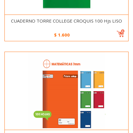
CUADERNO TORRE COLLEGE CROQUIS 100 Hjs LISO
$
1.600