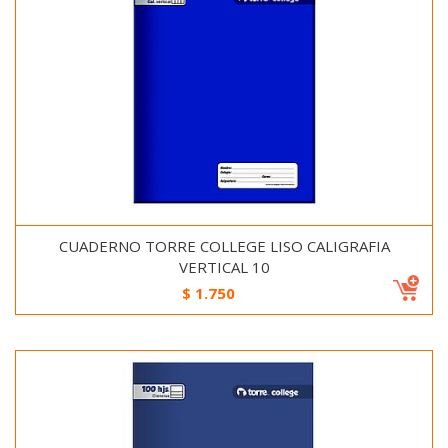
CUADERNO TORRE COLLEGE LISO CALIGRAFIA
VERTICAL 10
$
1.750