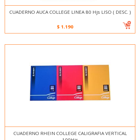
CUADERNO AUCA COLLEGE LINEA 80 Hjs LISO ( DESC. )
$
1.190
CUADERNO RHEIN COLLEGE CALIGRAFIA VERTICAL
100Hjs