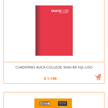
CUADERNO AUCA COLLEGE 5mm 80 Hjs LISO
$
1.190