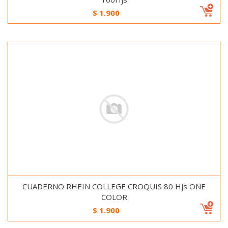
$
1.900
CUADERNO RHEIN COLLEGE CROQUIS 80 Hjs ONE
COLOR
$
1.900