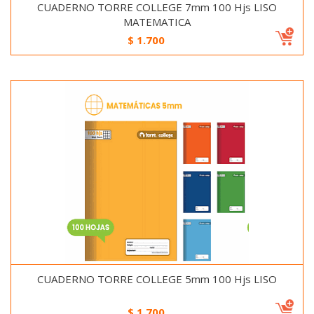
CUADERNO TORRE COLLEGE 7mm 100 Hjs LISO
MATEMATICA
$
1.700
CUADERNO TORRE COLLEGE 5mm 100 Hjs LISO
$
1.700