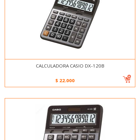
CALCULADORA CASIO DX-120B
$
22.000