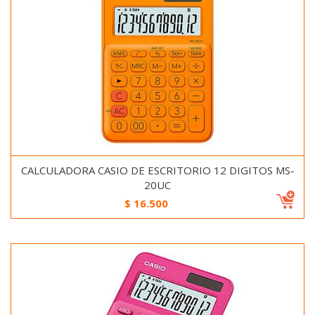
CALCULADORA CASIO DE ESCRITORIO 12 DIGITOS MS-
20UC
$
16.500