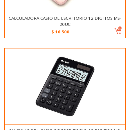
CALCULADORA CASIO DE ESCRITORIO 12 DIGITOS MS-
20UC
$
16.500