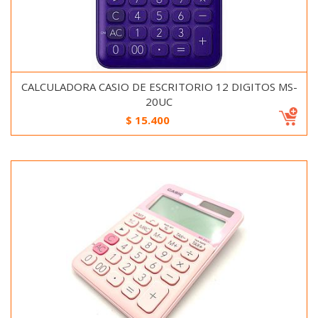
CALCULADORA CASIO DE ESCRITORIO 12 DIGITOS MS-
20UC
$
15.400