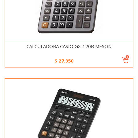
CALCULADORA CASIO GX-120B MESON
$
27.950