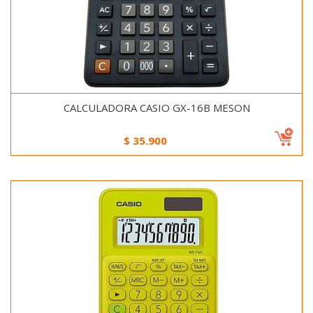
CALCULADORA CASIO GX-16B MESON
$
35.900