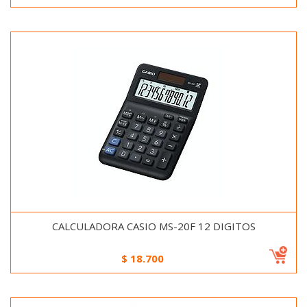
CALCULADORA CASIO MS-20F 12 DIGITOS
$
18.700