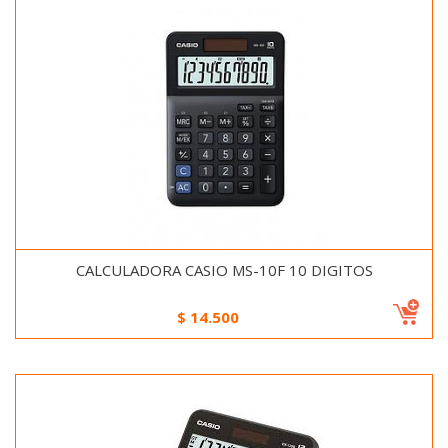
CALCULADORA CASIO MS-10F 10 DIGITOS
$
14.500