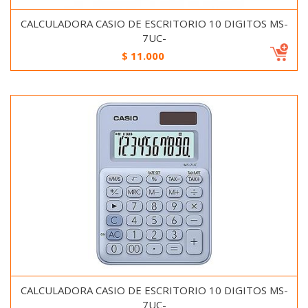
CALCULADORA CASIO DE ESCRITORIO 10 DIGITOS MS-
7UC-
$
11.000
CALCULADORA CASIO DE ESCRITORIO 10 DIGITOS MS-
7UC-