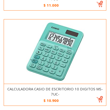
$
11.000
CALCULADORA CASIO DE ESCRITORIO 10 DIGITOS MS-
7UC-
$
10.900