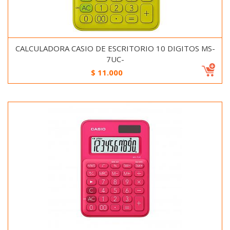
CALCULADORA CASIO DE ESCRITORIO 10 DIGITOS MS-
7UC-
$
11.000