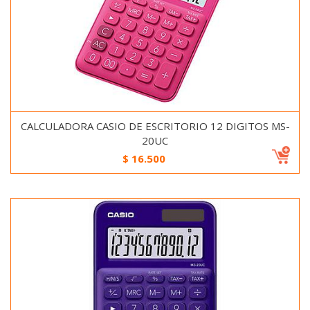
CALCULADORA CASIO DE ESCRITORIO 12 DIGITOS MS-
20UC
$
16.500