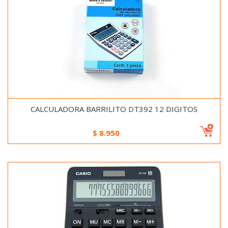
CALCULADORA BARRILITO DT392 12 DIGITOS
$
8.950