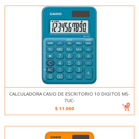
CALCULADORA CASIO DE ESCRITORIO 10 DIGITOS MS-
7UC-
$
11.000