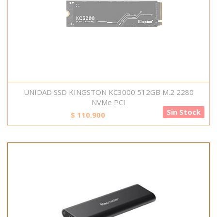
UNIDAD SSD KINGSTON KC3000 512GB M.2 2280
NVMe PCI
Sin Stock
$
110.900