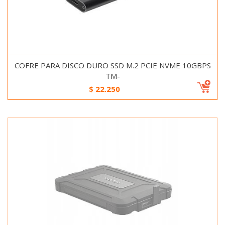
COFRE PARA DISCO DURO SSD M.2 PCIE NVME 10GBPS
TM-
$
22.250