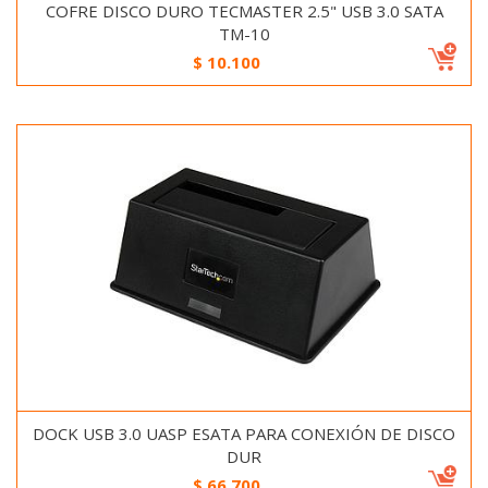
COFRE DISCO DURO TECMASTER 2.5" USB 3.0 SATA
TM-10
$
10.100
DOCK USB 3.0 UASP ESATA PARA CONEXIÓN DE DISCO
DUR
$
66.700