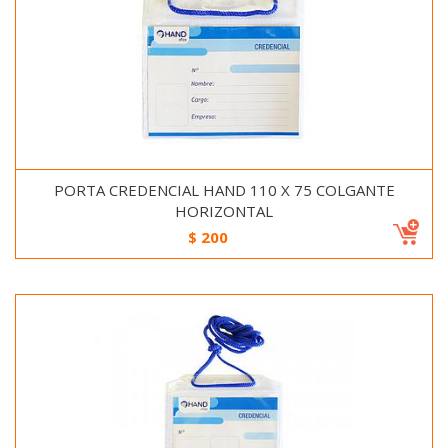
PORTA CREDENCIAL HAND 110 X 75 COLGANTE
HORIZONTAL
$
200