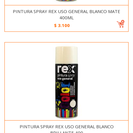
PINTURA SPRAY REX USO GENERAL BLANCO MATE
400ML
$
3.100
PINTURA SPRAY REX USO GENERAL BLANCO
BRILLANTE 400