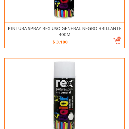
PINTURA SPRAY REX USO GENERAL NEGRO BRILLANTE
400M
$
3.100