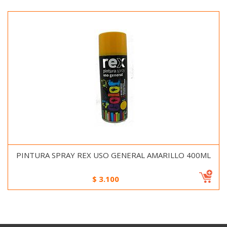
PINTURA SPRAY REX USO GENERAL AMARILLO 400ML
$
3.100