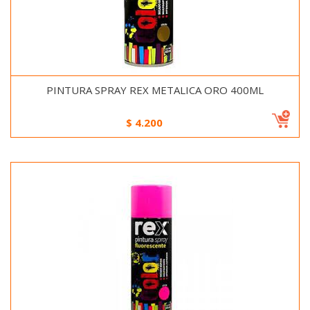
PINTURA SPRAY REX METALICA ORO 400ML
$
4.200