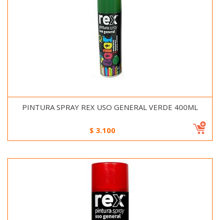
PINTURA SPRAY REX USO GENERAL VERDE 400ML
$
3.100