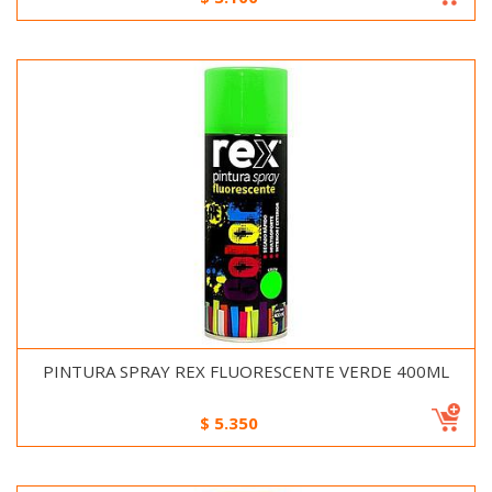
PINTURA SPRAY REX FLUORESCENTE VERDE 400ML
$
5.350