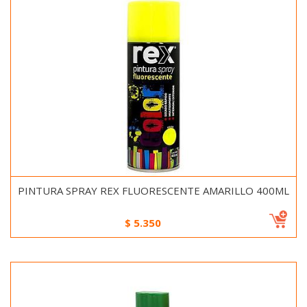
PINTURA SPRAY REX FLUORESCENTE AMARILLO 400ML
$
5.350