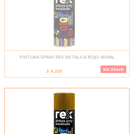
PINTURA SPRAY REX METALICA ROJO 400ML
Sin Stock
$
4.200