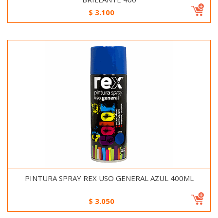
$
3.100
PINTURA SPRAY REX USO GENERAL AZUL 400ML
$
3.050