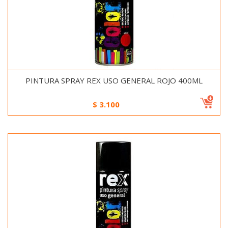
PINTURA SPRAY REX USO GENERAL ROJO 400ML
$
3.100