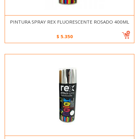
PINTURA SPRAY REX FLUORESCENTE ROSADO 400ML
$
5.350