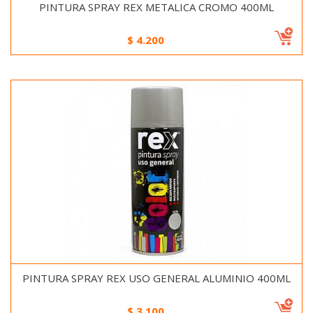
PINTURA SPRAY REX METALICA CROMO 400ML
$
4.200
PINTURA SPRAY REX USO GENERAL ALUMINIO 400ML
$
3.100