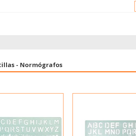
tillas - Normógrafos