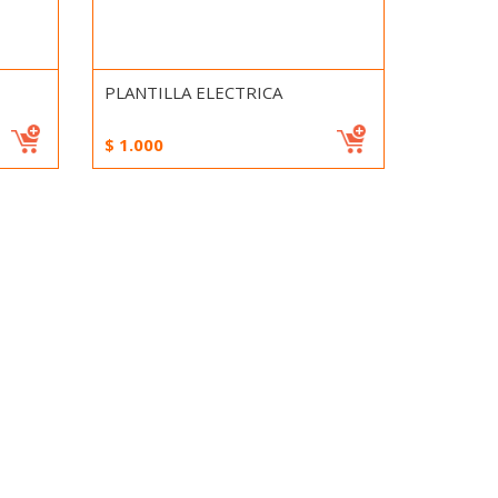
PLANTILLA ELECTRICA
$
1.000