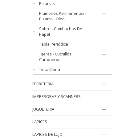
Pizarras
Plumones Permanentes -
Pizarra - Oleo
Sobres-Cambuchos De
Papel
Tabla Periódica
Tijeras - Cuchillos
Cartoneros
Tinta China
FERRETERÍA
IMPRESORAS Y SCANNERS
JUGUETERIA
LAPICES
LAPICES DE LUJO