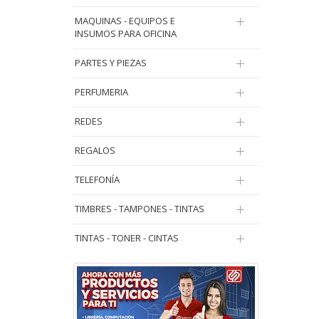
MAQUINAS - EQUIPOS E
INSUMOS PARA OFICINA
PARTES Y PIEZAS
PERFUMERIA
REDES
REGALOS
TELEFONÍA
TIMBRES - TAMPONES - TINTAS
TINTAS - TONER - CINTAS