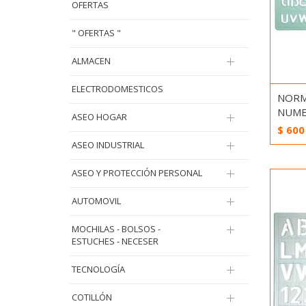
OFERTAS
" OFERTAS "
ALMACEN
ELECTRODOMESTICOS
NORM
NUME
ASEO HOGAR
$
600
ASEO INDUSTRIAL
ASEO Y PROTECCIÓN PERSONAL
AUTOMOVIL
MOCHILAS - BOLSOS -
ESTUCHES - NECESER
TECNOLOGÍA
COTILLÓN