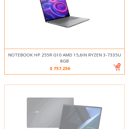
NOTEBOOK HP 255R G10 AMD 15,6IN RYZEN 3-7335U
8GB
$
757.250