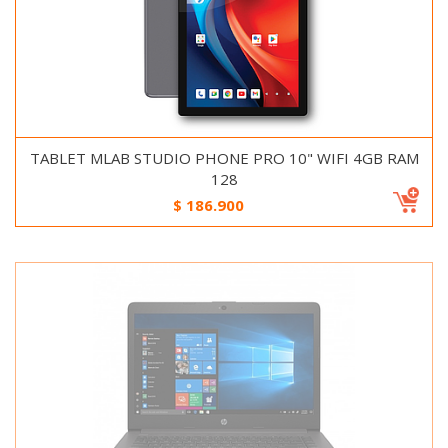
TABLET MLAB STUDIO PHONE PRO 10" WIFI 4GB RAM
128
$
186.900