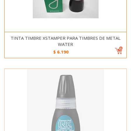
TINTA TIMBRE XSTAMPER PARA TIMBRES DE METAL
WATER
$
6.190