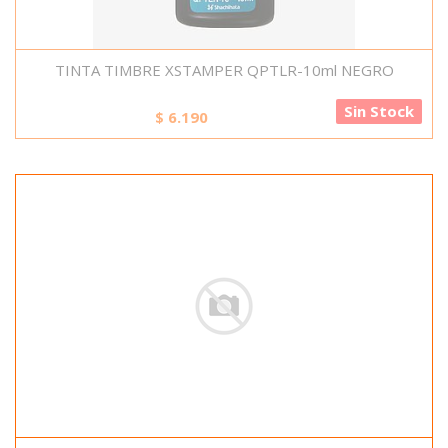
TINTA TIMBRE XSTAMPER QPTLR-10ml NEGRO
Sin Stock
$
6.190