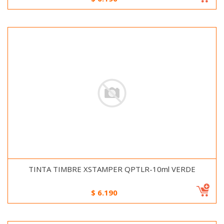
TINTA TIMBRE XSTAMPER QPTLR-10ml VERDE
$
6.190