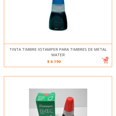
TINTA TIMBRE XSTAMPER PARA TIMBRES DE METAL
WATER
$
6.190