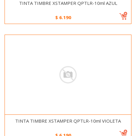
TINTA TIMBRE XSTAMPER QPTLR-10ml AZUL
$
6.190
TINTA TIMBRE XSTAMPER QPTLR-10ml VIOLETA
$
6.190