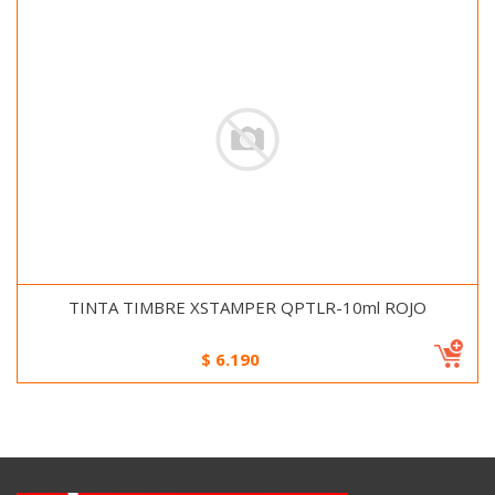
TINTA TIMBRE XSTAMPER QPTLR-10ml ROJO
$
6.190