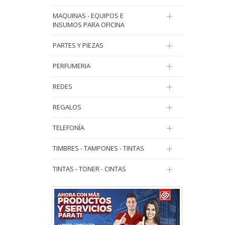
MAQUINAS - EQUIPOS E
INSUMOS PARA OFICINA
PARTES Y PIEZAS
PERFUMERIA
REDES
REGALOS
TELEFONÍA
TIMBRES - TAMPONES - TINTAS
TINTAS - TONER - CINTAS