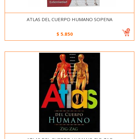
ATLAS DEL CUERPO HUMANO SOPENA
$
5.850