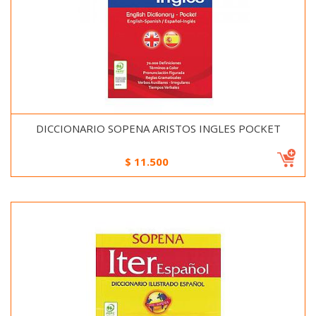
DICCIONARIO SOPENA ARISTOS INGLES POCKET
$
11.500