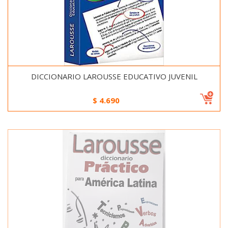
DICCIONARIO LAROUSSE EDUCATIVO JUVENIL
$
4.690