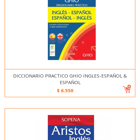
DICCIONARIO PRACTICO GHIO INGLES-ESPAÑOL &
ESPAÑOL
$
6.550