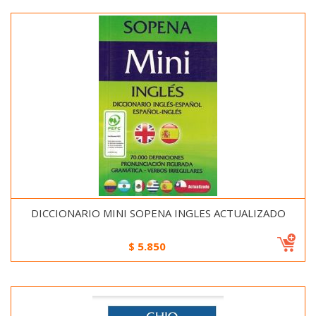
DICCIONARIO MINI SOPENA INGLES ACTUALIZADO
$
5.850