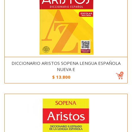
DICCIONARIO ARISTOS SOPENA LENGUA ESPAÑOLA
NUEVA E
$
13.800