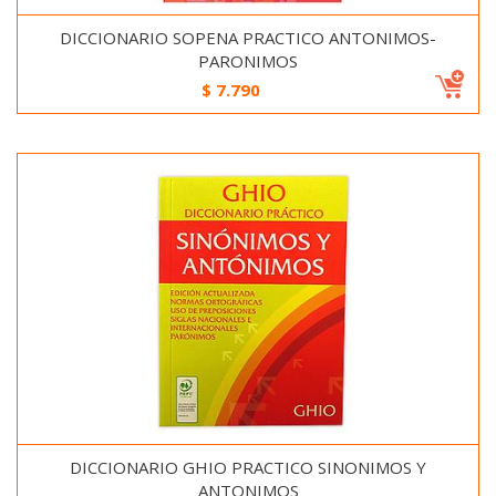
DICCIONARIO SOPENA PRACTICO ANTONIMOS-
PARONIMOS
$
7.790
DICCIONARIO GHIO PRACTICO SINONIMOS Y
ANTONIMOS