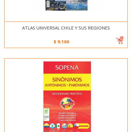
ATLAS UNIVERSAL CHILE Y SUS REGIONES
$
9.100