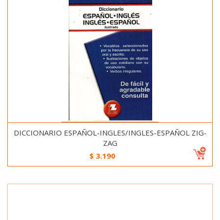
DICCIONARIO ESPAÑOL-INGLES/INGLES-ESPAÑOL ZIG-
ZAG
$
3.190