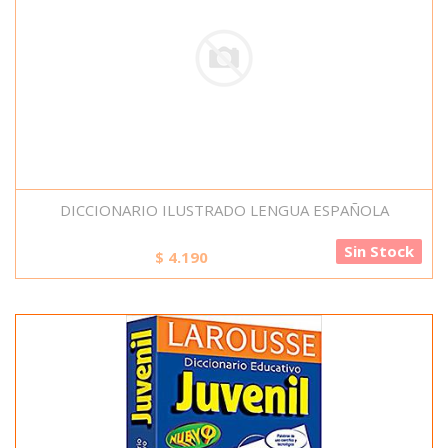
DICCIONARIO ILUSTRADO LENGUA ESPAÑOLA
Sin Stock
$
4.190