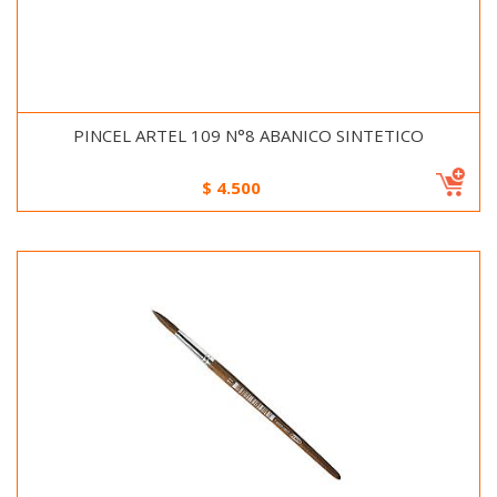
PINCEL ARTEL 109 N°8 ABANICO SINTETICO
$
4.500