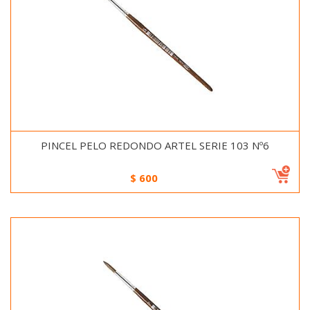
PINCEL PELO REDONDO ARTEL SERIE 103 Nº6
$
600