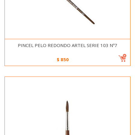
PINCEL PELO REDONDO ARTEL SERIE 103 Nº7
$
850