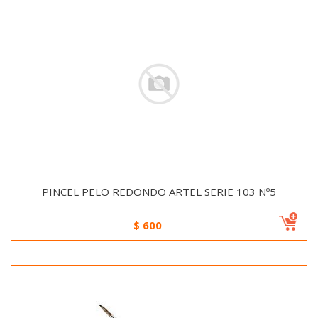
PINCEL PELO REDONDO ARTEL SERIE 103 Nº5
$
600