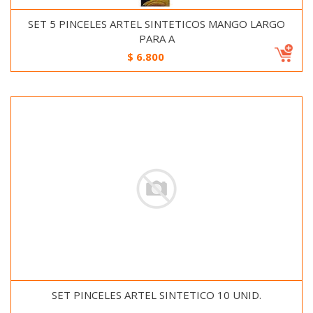
SET 5 PINCELES ARTEL SINTETICOS MANGO LARGO
PARA A
$
6.800
SET PINCELES ARTEL SINTETICO 10 UNID.