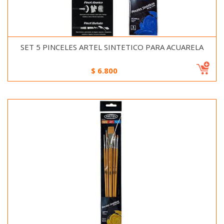
SET 5 PINCELES ARTEL SINTETICO PARA ACUARELA
$
6.800