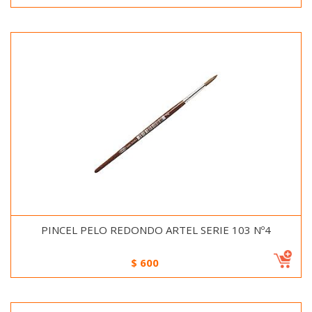
PINCEL PELO REDONDO ARTEL SERIE 103 Nº4
$
600