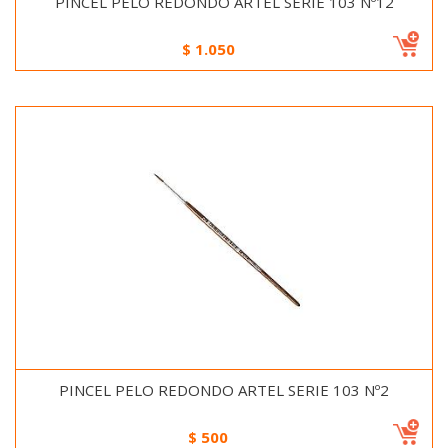
PINCEL PELO REDONDO ARTEL SERIE 103 Nº12
$
1.050
PINCEL PELO REDONDO ARTEL SERIE 103 Nº2
$
500