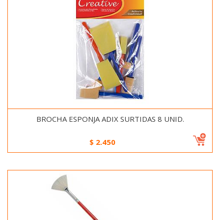
BROCHA ESPONJA ADIX SURTIDAS 8 UNID.
$
2.450