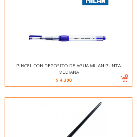
PINCEL CON DEPOSITO DE AGUA MILAN PUNTA
MEDIANA
$
4.300