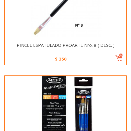
PINCEL ESPATULADO PROARTE Nro. 8 ( DESC. )
$
350