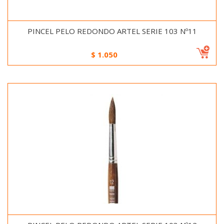
PINCEL PELO REDONDO ARTEL SERIE 103 Nº11
$
1.050