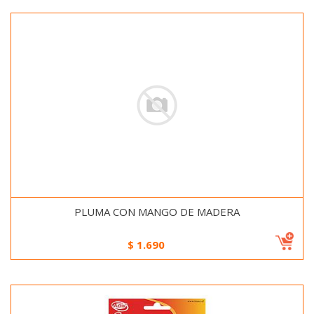
PLUMA CON MANGO DE MADERA
$
1.690