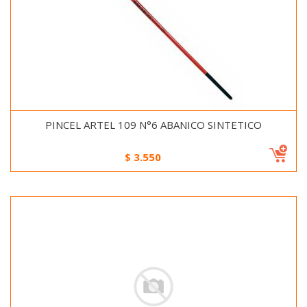
PINCEL ARTEL 109 N°6 ABANICO SINTETICO
$
3.550