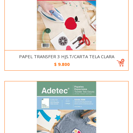
PAPEL TRANSFER 3 HJS.T/CARTA TELA CLARA
$
9.800