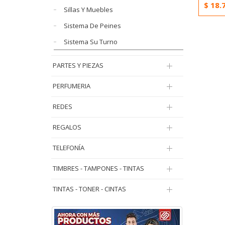
$
18.
Sillas Y Muebles
Sistema De Peines
Sistema Su Turno
PARTES Y PIEZAS
PERFUMERIA
REDES
REGALOS
TELEFONÍA
TIMBRES - TAMPONES - TINTAS
TINTAS - TONER - CINTAS