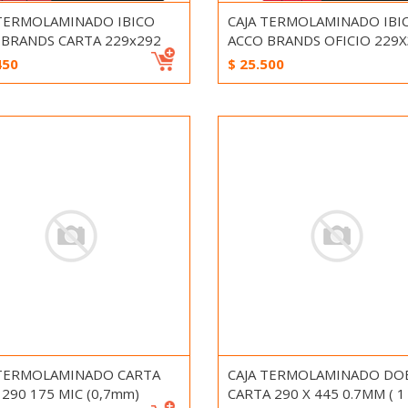
 TERMOLAMINADO IBICO
CAJA TERMOLAMINADO IBI
 BRANDS CARTA 229x292
ACCO BRANDS OFICIO 229X
450
$
25.500
 TERMOLAMINADO CARTA
CAJA TERMOLAMINADO DO
 290 175 MIC (0,7mm)
CARTA 290 X 445 0.7MM ( 1