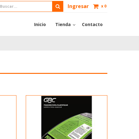
Ingresar
x
0
Inicio
Tienda
Contacto