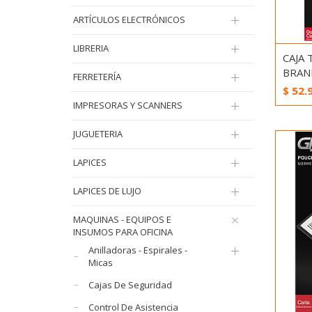
ARTÍCULOS ELECTRÓNICOS
LIBRERIA
CAJA
BRAN
FERRETERÍA
$
52.
IMPRESORAS Y SCANNERS
JUGUETERIA
LAPICES
LAPICES DE LUJO
MAQUINAS - EQUIPOS E
INSUMOS PARA OFICINA
Anilladoras - Espirales -
Micas
Cajas De Seguridad
Control De Asistencia