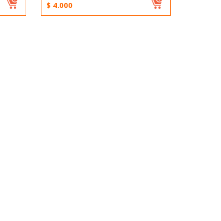
$
4.000