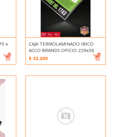
0 x
CAJA TERMOLAMINADO IBICO
ACCO BRANDS OFICIO 229x36
$
32.200