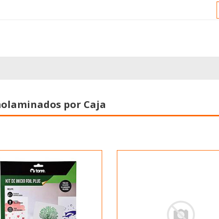
olaminados por Caja