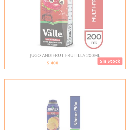
JUGO ANDIFRUT FRUTILLA 200ML
Sin Stock
$
400