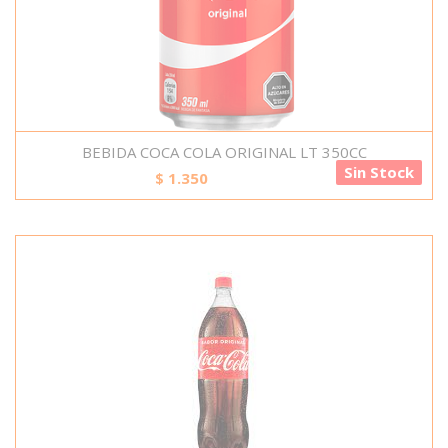
BEBIDA COCA COLA ORIGINAL LT 350CC
Sin Stock
$
1.350