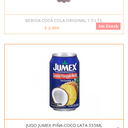
BEBIDA COCA COLA ORIGINAL 1.5 LTS.
Sin Stock
$
2.450
JUGO JUMEX PIÑA-COCO LATA 335ML