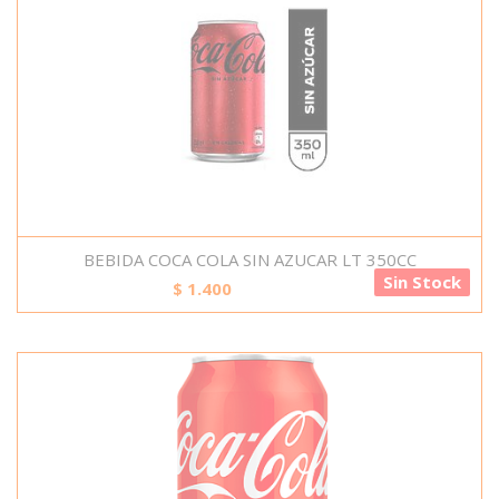
BEBIDA COCA COLA SIN AZUCAR LT 350CC
Sin Stock
$
1.400