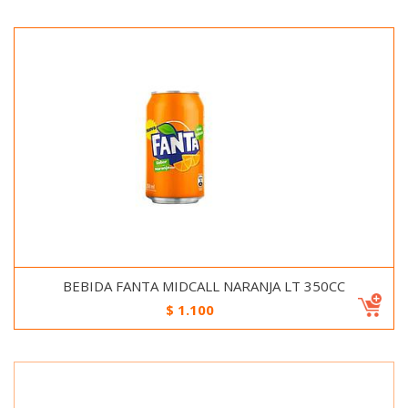
BEBIDA FANTA MIDCALL NARANJA LT 350CC
$
1.100