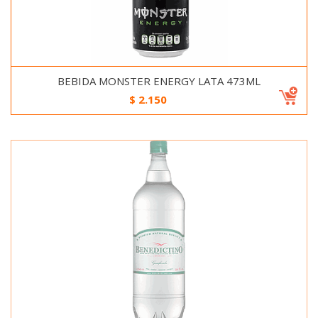
BEBIDA MONSTER ENERGY LATA 473ML
$
2.150