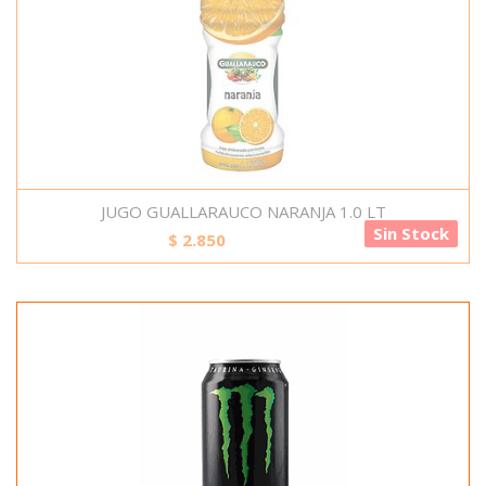
JUGO GUALLARAUCO NARANJA 1.0 LT
Sin Stock
$
2.850