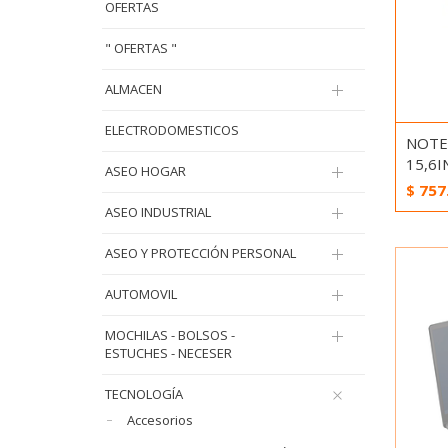
OFERTAS
" OFERTAS "
ALMACEN
ELECTRODOMESTICOS
NOTE
15,6I
ASEO HOGAR
$
757
ASEO INDUSTRIAL
ASEO Y PROTECCIÓN PERSONAL
AUTOMOVIL
MOCHILAS - BOLSOS -
ESTUCHES - NECESER
TECNOLOGÍA
Accesorios