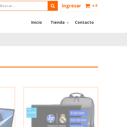
Ingresar
x
0
Inicio
Tienda
Contacto