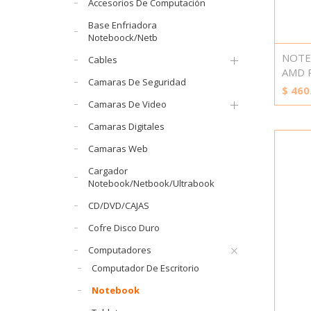
Accesorios De Computación
Base Enfriadora
Noteboock/Netb
NOTE
Cables
AMD 
Camaras De Seguridad
$
460
Camaras De Video
Camaras Digitales
Camaras Web
Cargador
Notebook/Netbook/Ultrabook
CD/DVD/CAJAS
Cofre Disco Duro
Computadores
Computador De Escritorio
Notebook