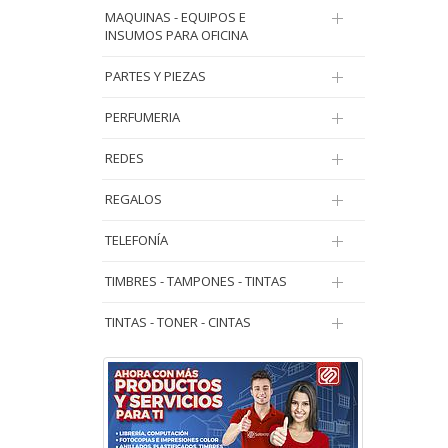
MAQUINAS - EQUIPOS E
INSUMOS PARA OFICINA
PARTES Y PIEZAS
PERFUMERIA
REDES
REGALOS
TELEFONÍA
TIMBRES - TAMPONES - TINTAS
TINTAS - TONER - CINTAS