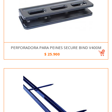
PERFORADORA PARA PEINES SECURE BIND V400M
$
25.900