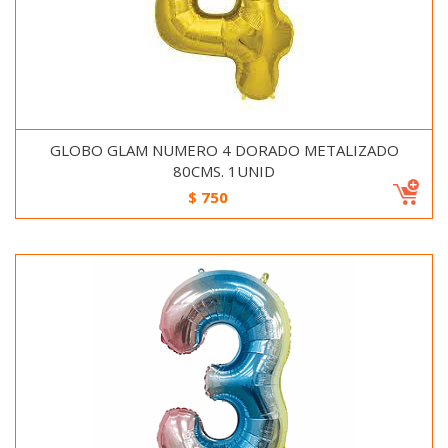
GLOBO GLAM NUMERO 4 DORADO METALIZADO
80CMS. 1UNID
$
750