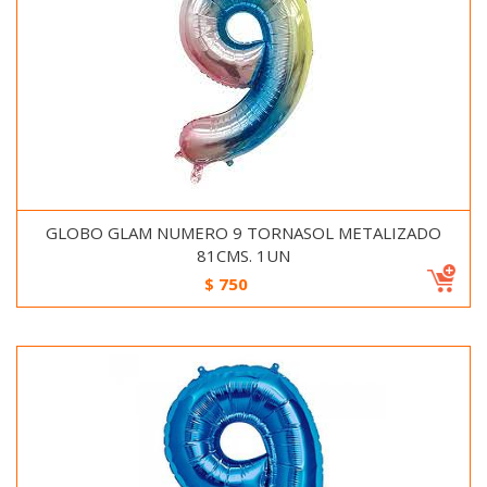
GLOBO GLAM NUMERO 9 TORNASOL METALIZADO
81CMS. 1UN
$
750