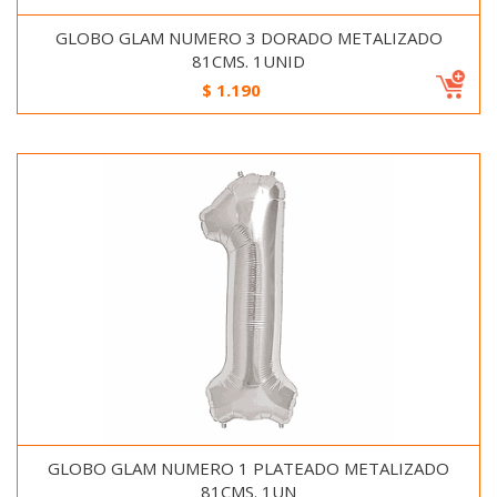
GLOBO GLAM NUMERO 3 DORADO METALIZADO
81CMS. 1UNID
$
1.190
GLOBO GLAM NUMERO 1 PLATEADO METALIZADO
81CMS. 1UN