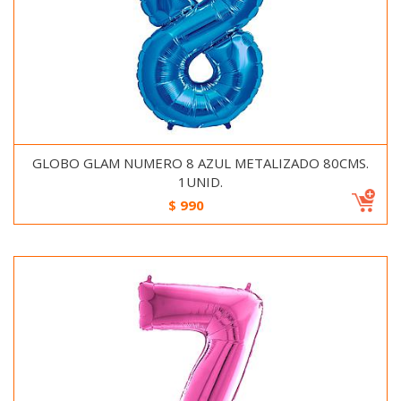
GLOBO GLAM NUMERO 8 AZUL METALIZADO 80CMS.
1UNID.
$
990