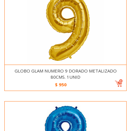
GLOBO GLAM NUMERO 9 DORADO METALIZADO
80CMS. 1UNID
$
950