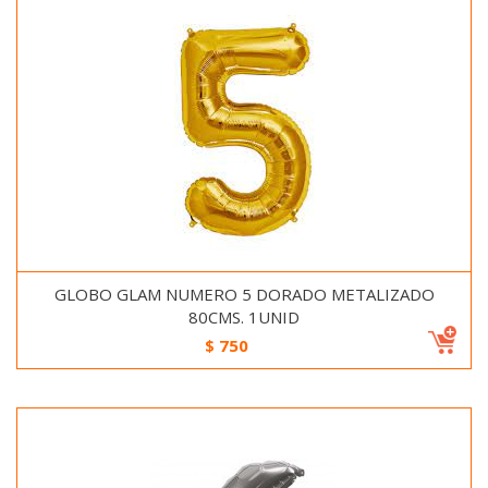
GLOBO GLAM NUMERO 5 DORADO METALIZADO
80CMS. 1UNID
$
750