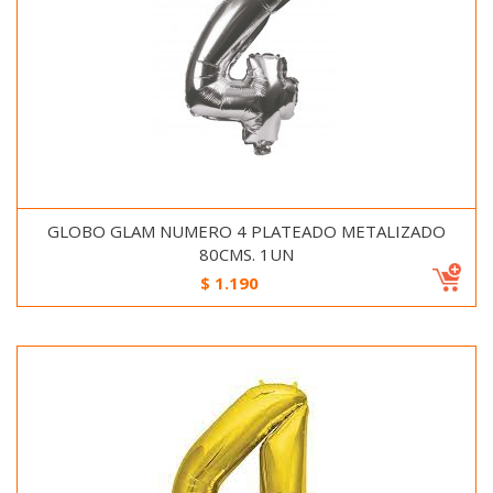
GLOBO GLAM NUMERO 4 PLATEADO METALIZADO
80CMS. 1UN
$
1.190