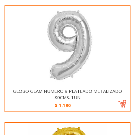
GLOBO GLAM NUMERO 9 PLATEADO METALIZADO
80CMS. 1UN
$
1.190