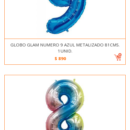
GLOBO GLAM NUMERO 9 AZUL METALIZADO 81CMS.
1UNID.
$
890