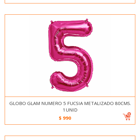
GLOBO GLAM NUMERO 5 FUCSIA METALIZADO 80CMS.
1UNID
$
990