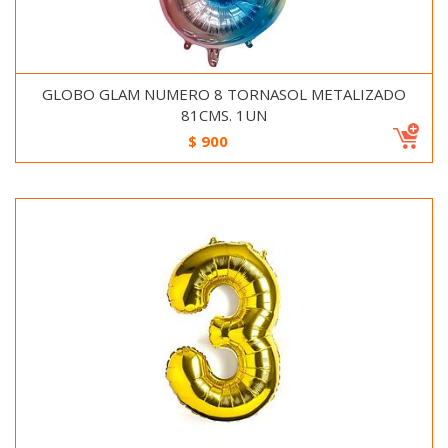
GLOBO GLAM NUMERO 8 TORNASOL METALIZADO
81CMS. 1UN
$
900