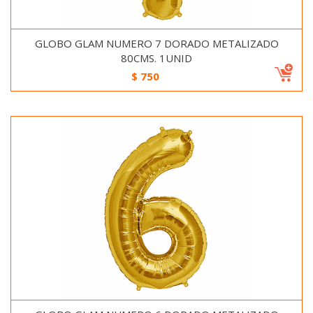
GLOBO GLAM NUMERO 7 DORADO METALIZADO
80CMS. 1UNID
$
750