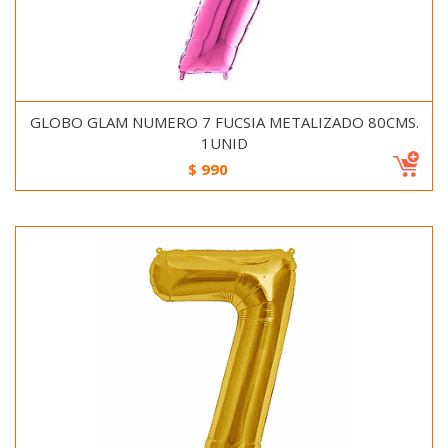
GLOBO GLAM NUMERO 7 FUCSIA METALIZADO 80CMS.
1UNID
$
990