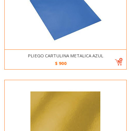
PLIEGO CARTULINA METALICA AZUL
$
900