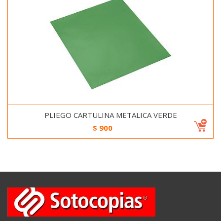
PLIEGO CARTULINA METALICA VERDE
$
900