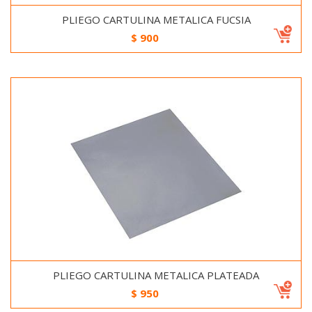
PLIEGO CARTULINA METALICA FUCSIA
$
900
PLIEGO CARTULINA METALICA PLATEADA
$
950