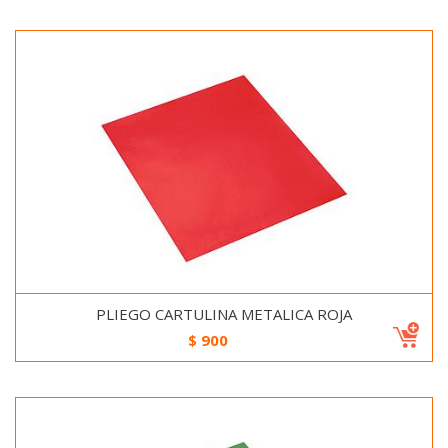
PLIEGO CARTULINA METALICA ROJA
$
900