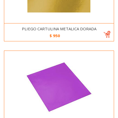
PLIEGO CARTULINA METALICA DORADA
$
950