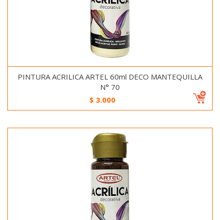
PINTURA ACRILICA ARTEL 60ml DECO MANTEQUILLA
N° 70
$
3.000