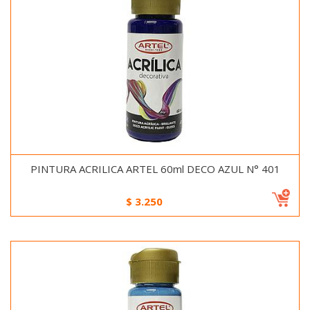
PINTURA ACRILICA ARTEL 60ml DECO AZUL N° 401
$
3.250