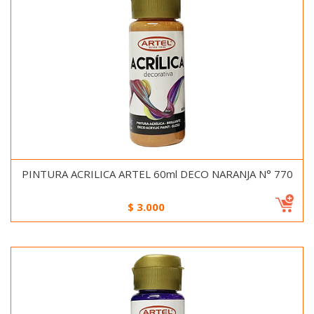
PINTURA ACRILICA ARTEL 60ml DECO NARANJA N° 770
$
3.000