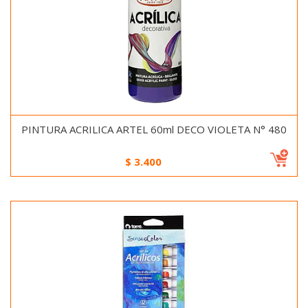
PINTURA ACRILICA ARTEL 60ml DECO VIOLETA N° 480
$
3.400