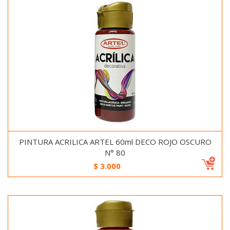
PINTURA ACRILICA ARTEL 60ml DECO ROJO OSCURO
N° 80
$
3.000