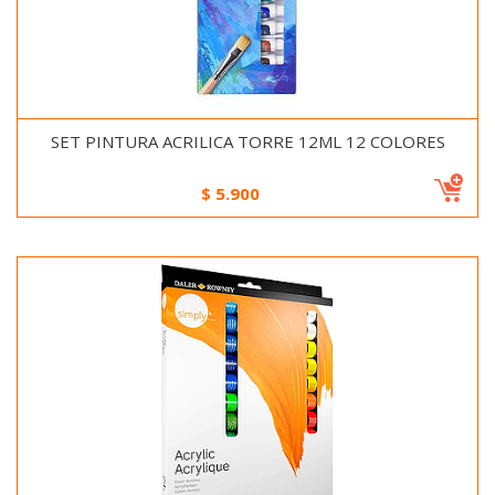
SET PINTURA ACRILICA TORRE 12ML 12 COLORES
$
5.900