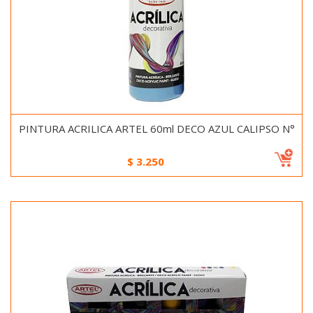
PINTURA ACRILICA ARTEL 60ml DECO AZUL CALIPSO N°
$
3.250