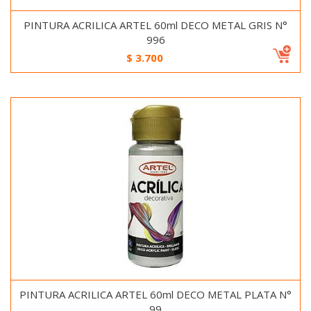
PINTURA ACRILICA ARTEL 60ml DECO METAL GRIS N°
996
$
3.700
PINTURA ACRILICA ARTEL 60ml DECO METAL PLATA N°
99