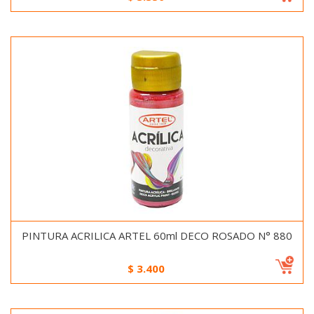
PINTURA ACRILICA ARTEL 60ml DECO ROSADO N° 880
$
3.400