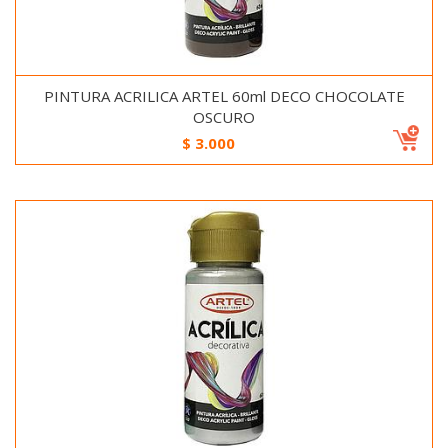
PINTURA ACRILICA ARTEL 60ml DECO CHOCOLATE
OSCURO
$
3.000