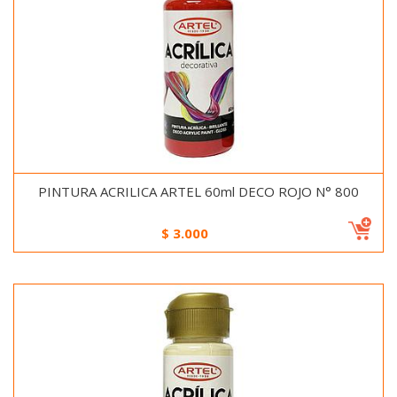
PINTURA ACRILICA ARTEL 60ml DECO ROJO N° 800
$
3.000