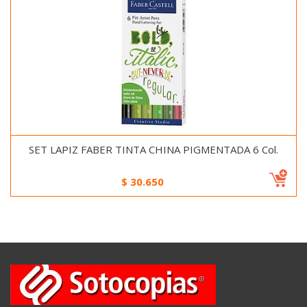
SET LAPIZ FABER TINTA CHINA PIGMENTADA 6 Col.
$
30.650