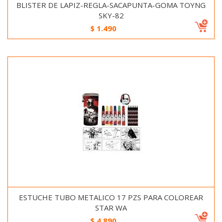
BLISTER DE LAPIZ-REGLA-SACAPUNTA-GOMA TOYNG
SKY-82
$
1.490
ESTUCHE TUBO METALICO 17 PZS PARA COLOREAR
STAR WA
$
4.890