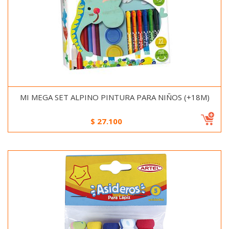
MI MEGA SET ALPINO PINTURA PARA NIÑOS (+18M)
$
27.100