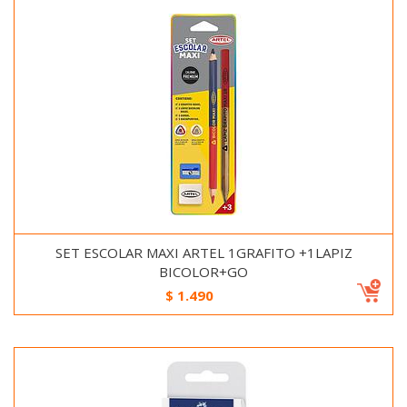
SET ESCOLAR MAXI ARTEL 1GRAFITO +1LAPIZ
BICOLOR+GO
$
1.490