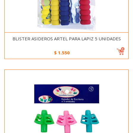
BLISTER ASIDEROS ARTEL PARA LAPIZ 5 UNIDADES
$
1.550