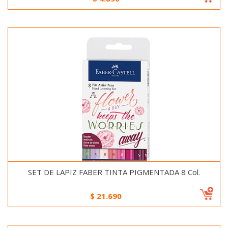
SET DE LAPIZ FABER TINTA PIGMENTADA 8 Col.
$
21.690