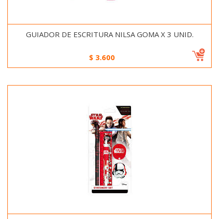
GUIADOR DE ESCRITURA NILSA GOMA X 3 UNID.
$
3.600