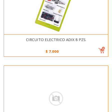
CIRCUITO ELECTRICO ADIX 8 PZS.
$
7.000