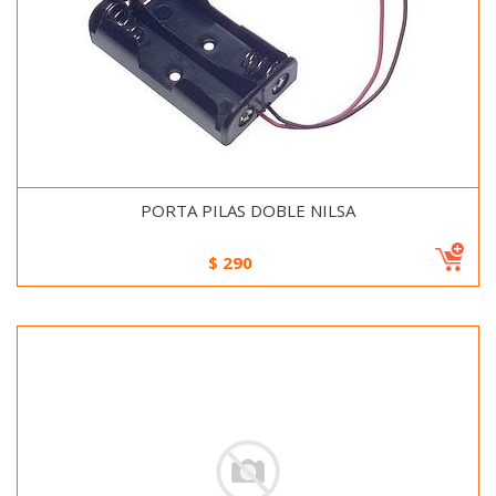
PORTA PILAS DOBLE NILSA
$
290