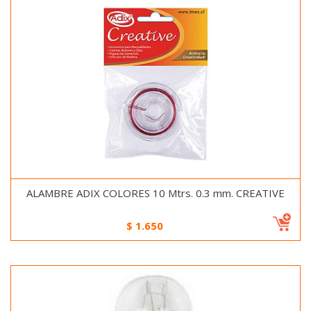
ALAMBRE ADIX COLORES 10 Mtrs. 0.3 mm. CREATIVE
$
1.650