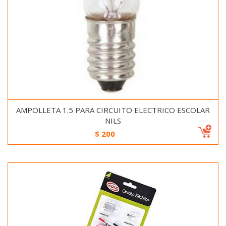
AMPOLLETA 1.5 PARA CIRCUITO ELECTRICO ESCOLAR
NILS
$
200