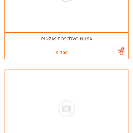
PINZAS POSITIVO NILSA
$
300