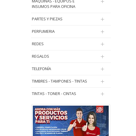
MAQUINAS - EQUIPOS E
INSUMOS PARA OFICINA
PARTES Y PIEZAS
PERFUMERIA
REDES
REGALOS
TELEFONÍA
TIMBRES - TAMPONES - TINTAS
TINTAS - TONER - CINTAS