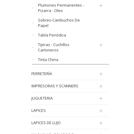
Plumones Permanentes -
Pizarra - Oleo
Sobres-Cambuchos De
Papel
Tabla Periódica
Tijeras - Cuchillos
Cartoneros
Tinta China
FERRETERÍA
IMPRESORAS Y SCANNERS
JUGUETERIA
LAPICES
LAPICES DE LUJO