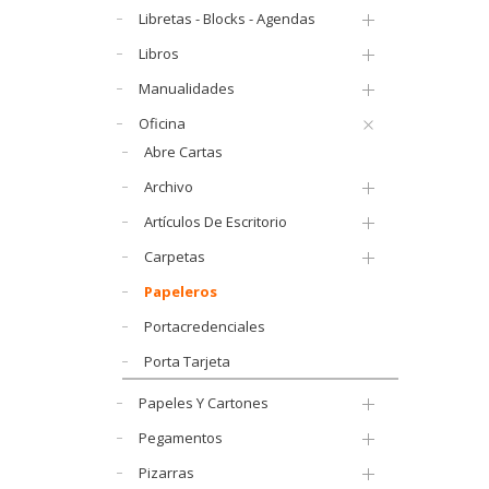
Libretas - Blocks - Agendas
Libros
Manualidades
Oficina
Abre Cartas
Archivo
Artículos De Escritorio
Carpetas
Papeleros
Portacredenciales
Porta Tarjeta
Papeles Y Cartones
Pegamentos
Pizarras