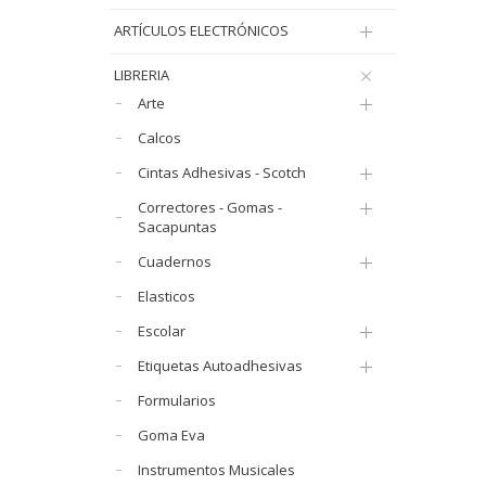
ARTÍCULOS ELECTRÓNICOS
LIBRERIA
Arte
Calcos
Cintas Adhesivas - Scotch
Correctores - Gomas -
Sacapuntas
Cuadernos
Elasticos
Escolar
Etiquetas Autoadhesivas
Formularios
Goma Eva
Instrumentos Musicales