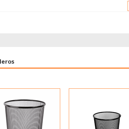
leros