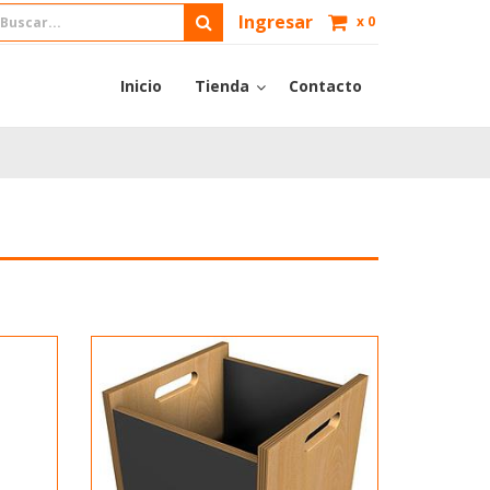
Ingresar
x
0
Inicio
Tienda
Contacto