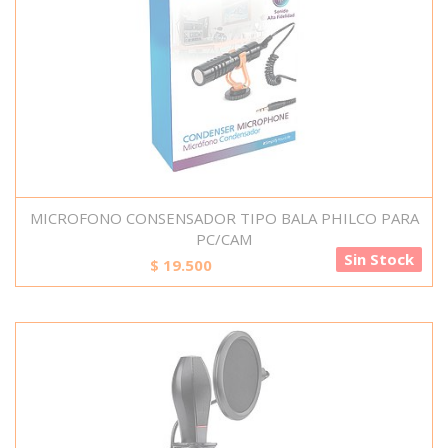
MICROFONO CONSENSADOR TIPO BALA PHILCO PARA
PC/CAM
Sin Stock
$
19.500