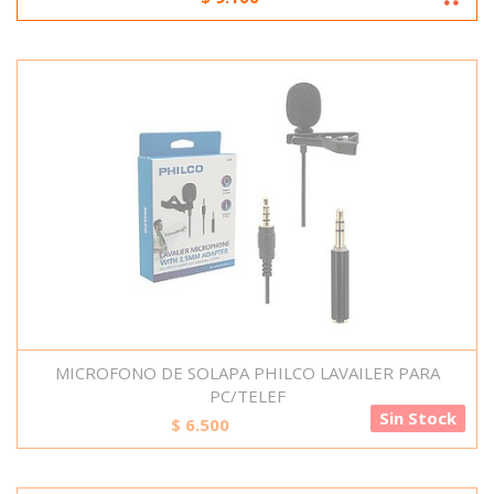
MICROFONO DE SOLAPA PHILCO LAVAILER PARA
PC/TELEF
Sin Stock
$
6.500