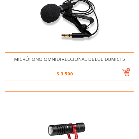
MICRÓFONO OMNIDIRECCIONAL DBLUE DBMIC15
$
3.500