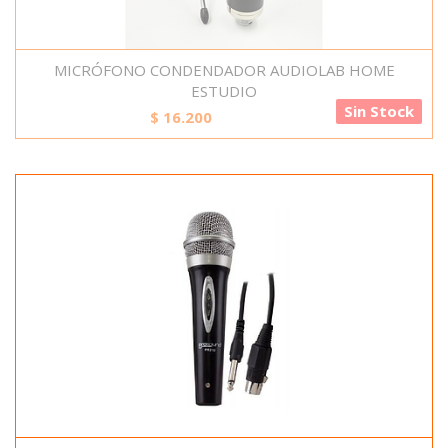
MICRÓFONO CONDENDADOR AUDIOLAB HOME
ESTUDIO
Sin Stock
$
16.200