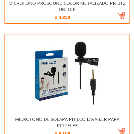
MICROFONO PROSOUND COLOR METALIZADO PR-212
UNI DIR
$
4.850
MICROFONO DE SOLAPA PHILCO LAVAILER PARA
PC/TELEF
$
9.100