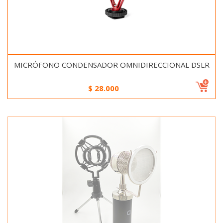
MICRÓFONO CONDENSADOR OMNIDIRECCIONAL DSLR
$
28.000