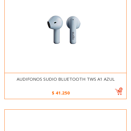
AUDIFONOS SUDIO BLUETOOTH TWS A1 AZUL
$
41.250