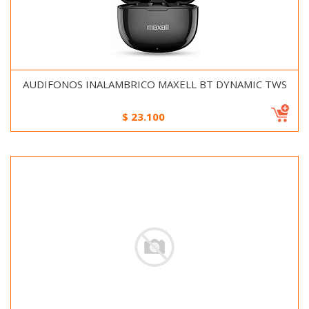
AUDIFONOS INALAMBRICO MAXELL BT DYNAMIC TWS
$
23.100