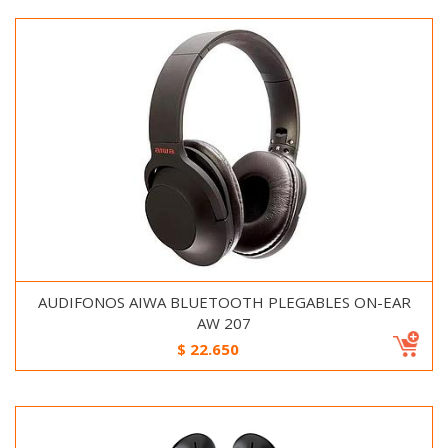
AUDIFONOS AIWA BLUETOOTH PLEGABLES ON-EAR
AW 207
$
22.650