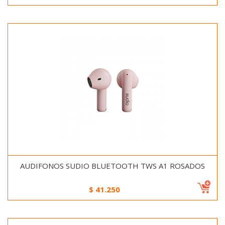
AUDIFONOS SUDIO BLUETOOTH TWS A1 ROSADOS
$
41.250