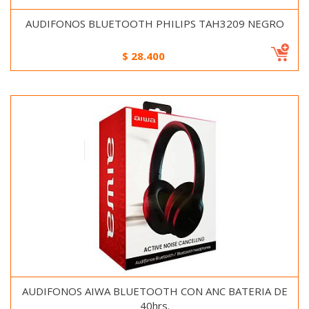
AUDIFONOS BLUETOOTH PHILIPS TAH3209 NEGRO
$
28.400
AUDIFONOS AIWA BLUETOOTH CON ANC BATERIA DE
40hrs.