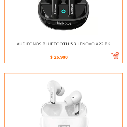
AUDIFONOS BLUETOOTH 5.3 LENOVO X22 BK
$
26.900