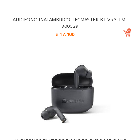
AUDIFONO INALAMBRICO TECMASTER BT V5.3 TM-
300529
$
17.400