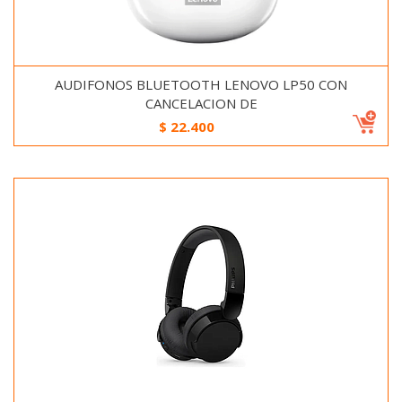
AUDIFONOS BLUETOOTH LENOVO LP50 CON
CANCELACION DE
$
22.400