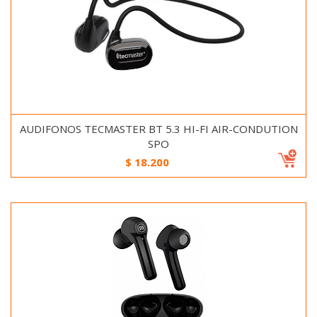
AUDIFONOS TECMASTER BT 5.3 HI-FI AIR-CONDUTION
SPO
$
18.200