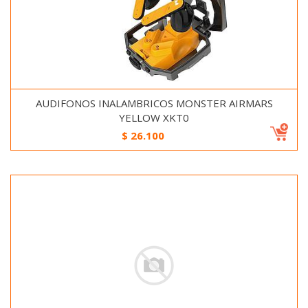
AUDIFONOS INALAMBRICOS MONSTER AIRMARS
YELLOW XKT0
$
26.100