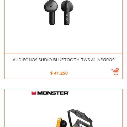
AUDIFONOS SUDIO BLUETOOTH TWS A1 NEGROS
$
41.250