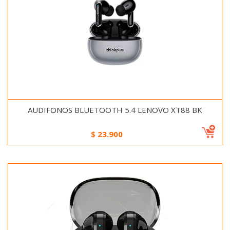
AUDIFONOS BLUETOOTH 5.4 LENOVO XT88 BK
$
23.900