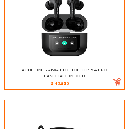
AUDIFONOS AIWA BLUETOOTH V5.4 PRO
CANCELACION RUID
$
42.500