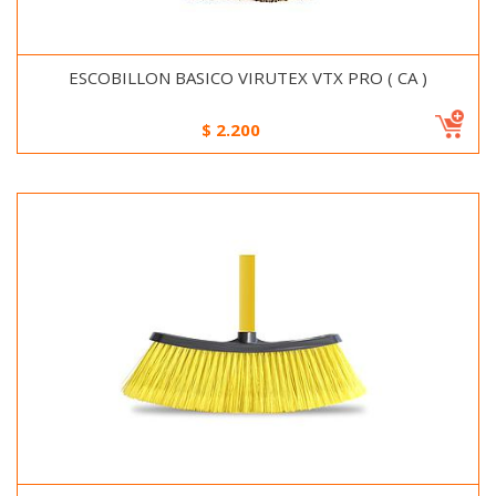
ESCOBILLON BASICO VIRUTEX VTX PRO ( CA )
$
2.200