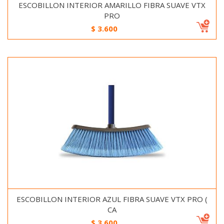
ESCOBILLON INTERIOR AMARILLO FIBRA SUAVE VTX
PRO
$
3.600
ESCOBILLON INTERIOR AZUL FIBRA SUAVE VTX PRO (
CA
$
3.600