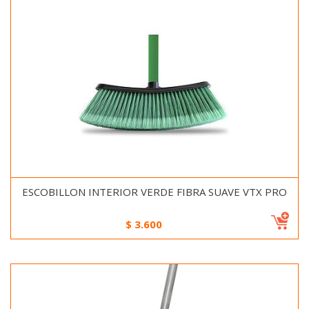
ESCOBILLON INTERIOR VERDE FIBRA SUAVE VTX PRO
$
3.600