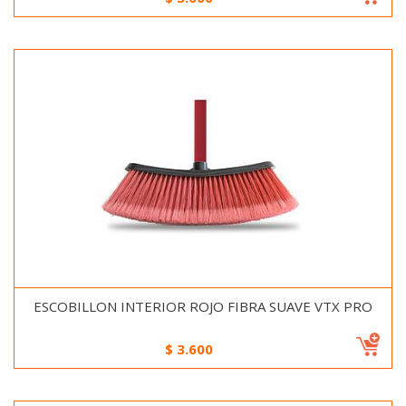
ESCOBILLON INTERIOR ROJO FIBRA SUAVE VTX PRO
$
3.600