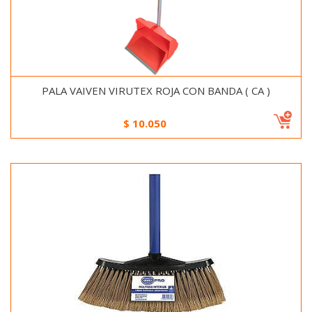
PALA VAIVEN VIRUTEX ROJA CON BANDA ( CA )
$
10.050