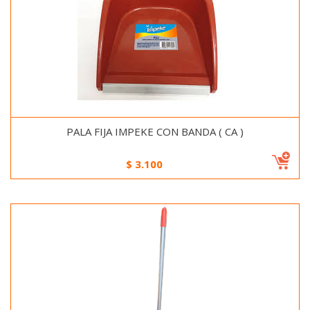
PALA FIJA IMPEKE CON BANDA ( CA )
$
3.100