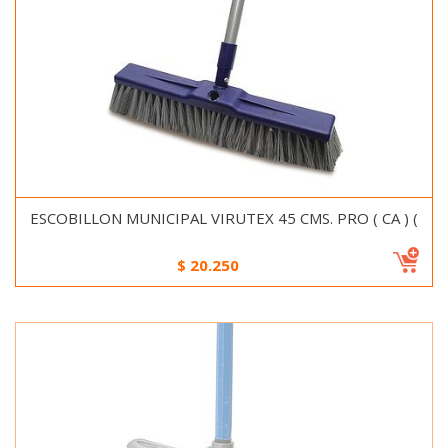
ESCOBILLON MUNICIPAL VIRUTEX 45 CMS. PRO ( CA ) (
$
20.250