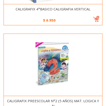
CALIGRAFIX 4°BASICO CALIGRAFIA VERTICAL
$
6.950
CALIGRAFIX PREESCOLAR N°2 (5 AÑOS) MAT. LOGICA Y
N