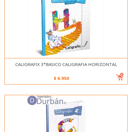
CALIGRAFIX 3°BASICO CALIGRAFIA HORIZONTAL
$
6.950