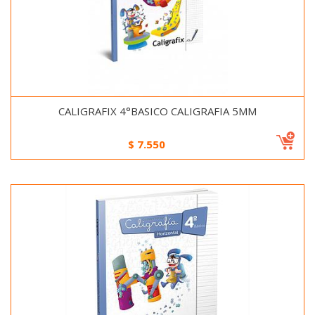
CALIGRAFIX 4°BASICO CALIGRAFIA 5MM
$
7.550