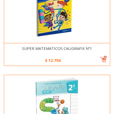
SUPER MATEMATICOS CALIGRAFIX Nº1
$
12.750