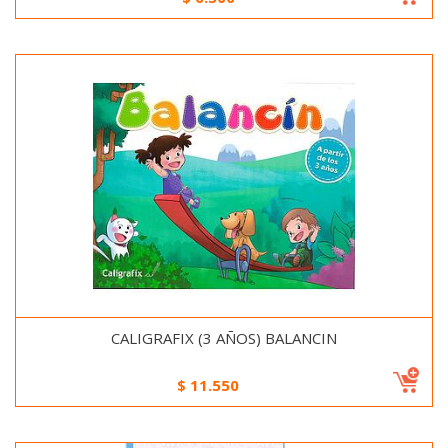
CALIGRAFIX (3 AÑOS) BALANCIN
$
11.550