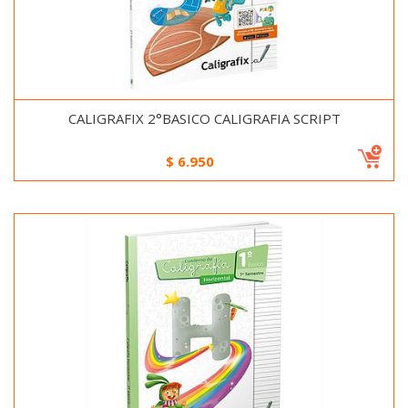
CALIGRAFIX 2°BASICO CALIGRAFIA SCRIPT
$
6.950