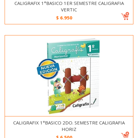
CALIGRAFIX 1°BASICO 1ER SEMESTRE CALIGRAFIA
VERTIC
$
6.950
CALIGRAFIX 1°BASICO 2DO. SEMESTRE CALIGRAFIA
HORIZ
$
6.500