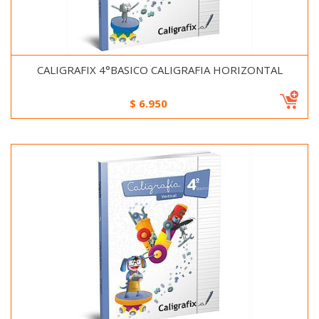
CALIGRAFIX 4°BASICO CALIGRAFIA HORIZONTAL
$
6.950