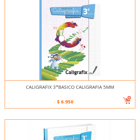
CALIGRAFIX 3°BASICO CALIGRAFIA 5MM
$
6.950