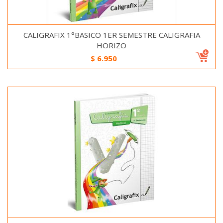
CALIGRAFIX 1°BASICO 1ER SEMESTRE CALIGRAFIA
HORIZO
$
6.950