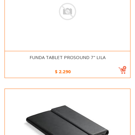
FUNDA TABLET PROSOUND 7" LILA
$
2.290