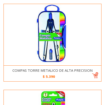
COMPAS TORRE METALICO DE ALTA PRECISION
$
5.390