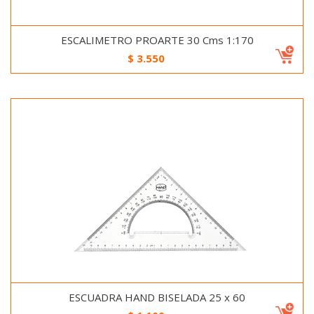
ESCALIMETRO PROARTE 30 Cms 1:170
$
3.550
ESCUADRA HAND BISELADA 25 x 60