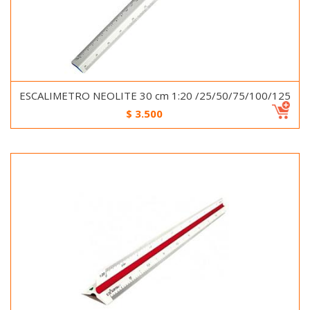
ESCALIMETRO NEOLITE 30 cm 1:20 /25/50/75/100/125
$
3.500