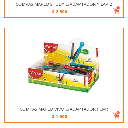
COMPAS MAPED STUDY C/ADAPTADOR Y LAPIZ
$
2.500
COMPAS MAPED VIVO C/ADAPTADOR ( CM )
$
1.500