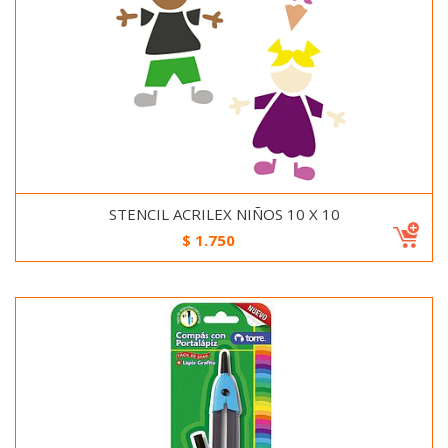
STENCIL ACRILEX NIÑOS 10 X 10
$
1.750