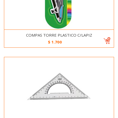
COMPAS TORRE PLASTICO C/LAPIZ
$
1.700