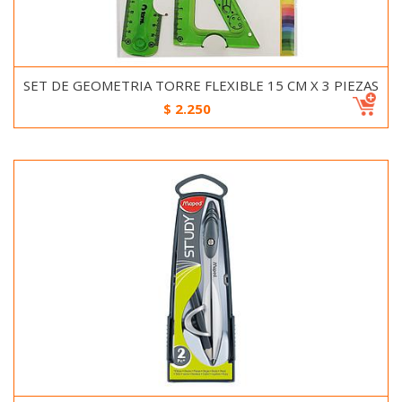
SET DE GEOMETRIA TORRE FLEXIBLE 15 CM X 3 PIEZAS
$
2.250