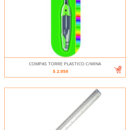
COMPAS TORRE PLASTICO C/MINA
$
2.050