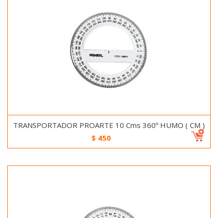
TRANSPORTADOR PROARTE 10 Cms 360º HUMO ( CM )
$
450