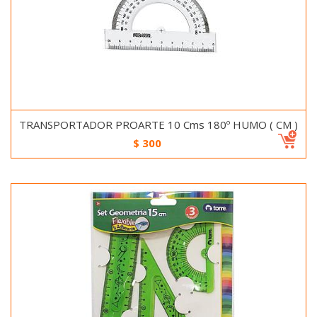
TRANSPORTADOR PROARTE 10 Cms 180º HUMO ( CM )
$
300