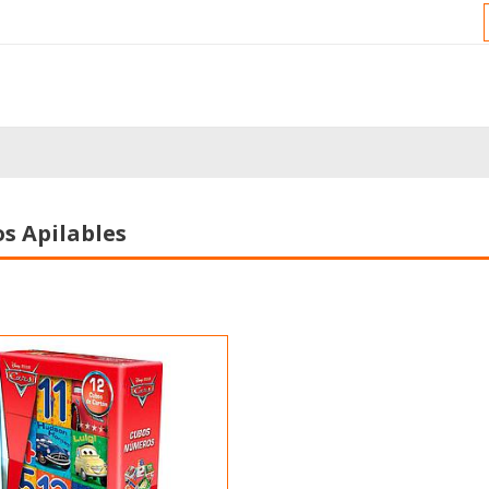
s Apilables