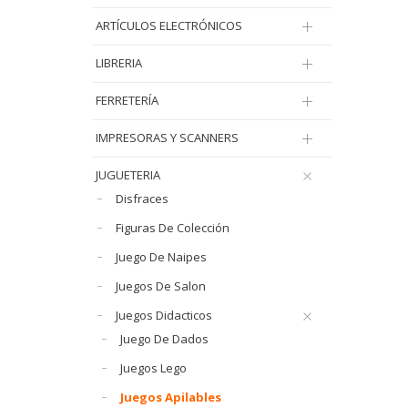
ARTÍCULOS ELECTRÓNICOS
LIBRERIA
FERRETERÍA
IMPRESORAS Y SCANNERS
JUGUETERIA
Disfraces
Figuras De Colección
Juego De Naipes
Juegos De Salon
Juegos Didacticos
Juego De Dados
Juegos Lego
Juegos Apilables