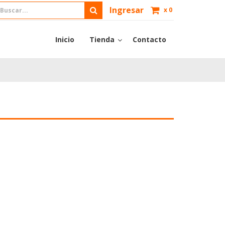
Ingresar
x
0
Inicio
Tienda
Contacto