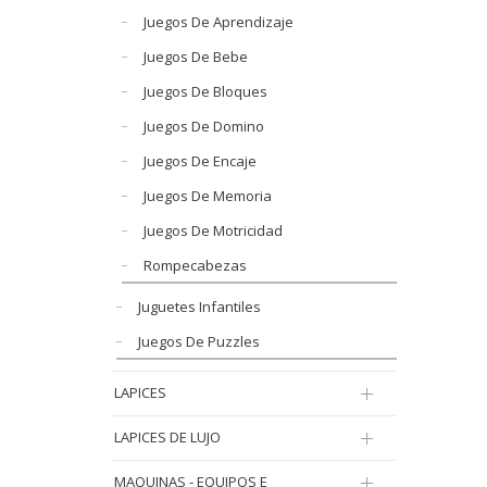
Juegos De Aprendizaje
Juegos De Bebe
Juegos De Bloques
Juegos De Domino
Juegos De Encaje
Juegos De Memoria
Juegos De Motricidad
Rompecabezas
Juguetes Infantiles
Juegos De Puzzles
LAPICES
LAPICES DE LUJO
MAQUINAS - EQUIPOS E