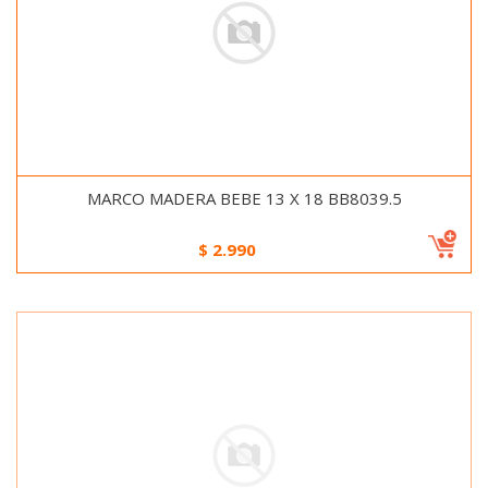
MARCO MADERA BEBE 13 X 18 BB8039.5
$
2.990