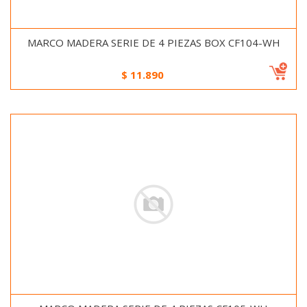
MARCO MADERA SERIE DE 4 PIEZAS BOX CF104-WH
$
11.890