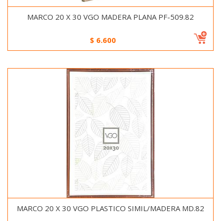
MARCO 20 X 30 VGO MADERA PLANA PF-509.82
$
6.600
MARCO 20 X 30 VGO PLASTICO SIMIL/MADERA MD.82