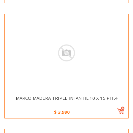
MARCO MADERA TRIPLE INFANTIL 10 X 15 PIT.4
$
3.990