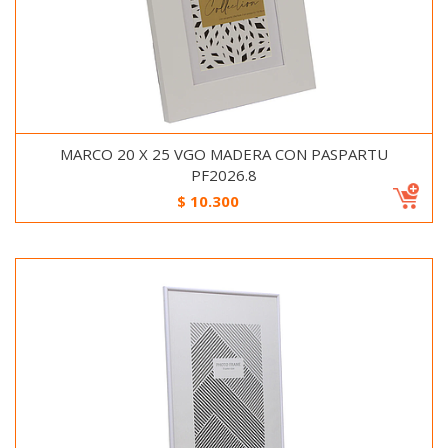
MARCO 20 X 25 VGO MADERA CON PASPARTU
PF2026.8
$
10.300