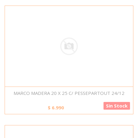
MARCO MADERA 20 X 25 C/ PESSEPARTOUT 24/12
Sin Stock
$
6.990