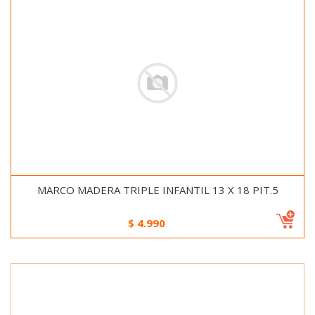
MARCO MADERA TRIPLE INFANTIL 13 X 18 PIT.5
$
4.990