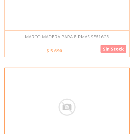
MARCO MADERA PARA FIRMAS SF61628
Sin Stock
$
5.690