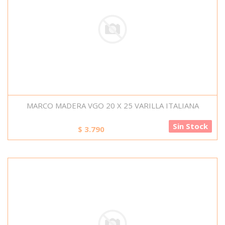
MARCO MADERA VGO 20 X 25 VARILLA ITALIANA
Sin Stock
$
3.790