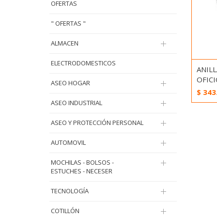
OFERTAS
" OFERTAS "
ALMACEN
ELECTRODOMESTICOS
ANILL
OFIC
ASEO HOGAR
$
343
ASEO INDUSTRIAL
ASEO Y PROTECCIÓN PERSONAL
AUTOMOVIL
MOCHILAS - BOLSOS -
ESTUCHES - NECESER
TECNOLOGÍA
COTILLÓN