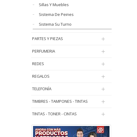
Sillas Y Muebles
Sistema De Peines
Sistema Su Turno
PARTES Y PIEZAS
PERFUMERIA
REDES
REGALOS
TELEFONÍA
TIMBRES - TAMPONES - TINTAS
TINTAS - TONER - CINTAS