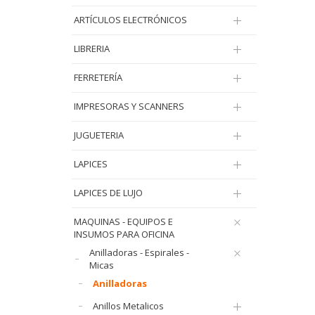
ARTÍCULOS ELECTRÓNICOS
LIBRERIA
FERRETERÍA
IMPRESORAS Y SCANNERS
JUGUETERIA
LAPICES
LAPICES DE LUJO
MAQUINAS - EQUIPOS E
INSUMOS PARA OFICINA
Anilladoras - Espirales -
Micas
Anilladoras
Anillos Metalicos