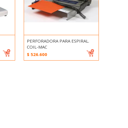
PERFORADORA PARA ESPIRAL.
COIL-MAC
$
526.600