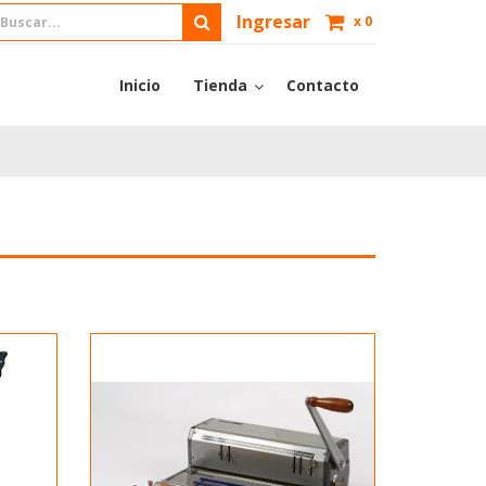
Ingresar
x
0
Inicio
Tienda
Contacto