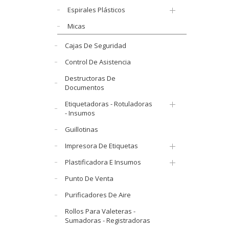
Espirales Plásticos
Micas
Cajas De Seguridad
Control De Asistencia
Destructoras De
Documentos
Etiquetadoras - Rotuladoras
- Insumos
Guillotinas
Impresora De Etiquetas
Plastificadora E Insumos
Punto De Venta
Purificadores De Aire
Rollos Para Valeteras -
Sumadoras - Registradoras