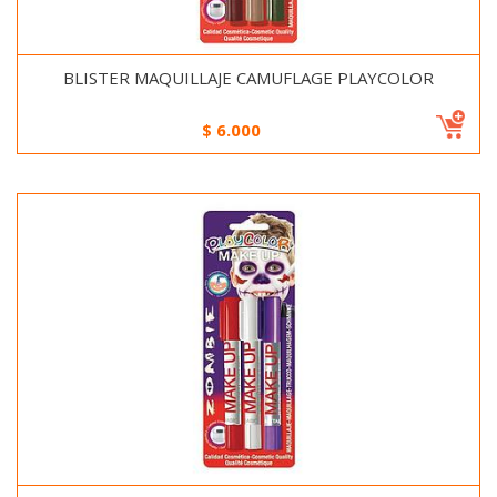
BLISTER MAQUILLAJE CAMUFLAGE PLAYCOLOR
$
6.000