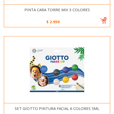
PINTA CARA TORRE MIX 3 COLORES
$
2.950
SET GIOTTO PINTURA FACIAL 6 COLORES 5ML