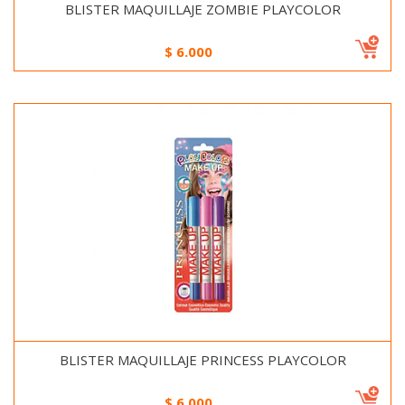
BLISTER MAQUILLAJE ZOMBIE PLAYCOLOR
$
6.000
BLISTER MAQUILLAJE PRINCESS PLAYCOLOR
$
6.000