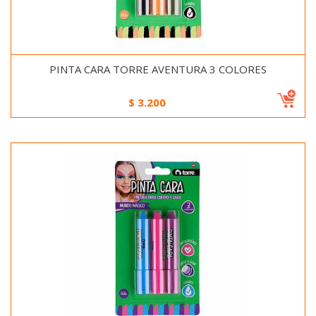
PINTA CARA TORRE AVENTURA 3 COLORES
$
3.200