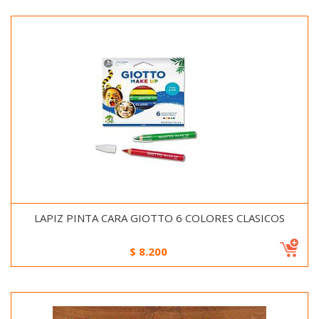
LAPIZ PINTA CARA GIOTTO 6 COLORES CLASICOS
$
8.200