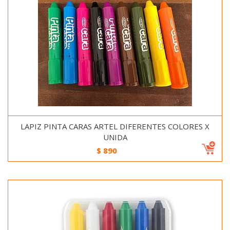
LAPIZ PINTA CARAS ARTEL DIFERENTES COLORES X
UNIDA
$
890