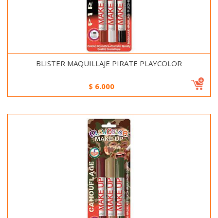
BLISTER MAQUILLAJE PIRATE PLAYCOLOR
$
6.000