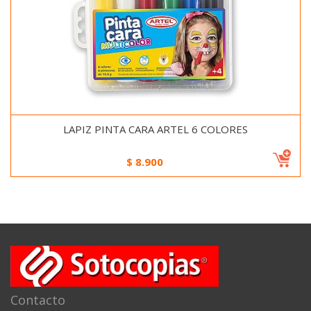
LAPIZ PINTA CARA ARTEL 6 COLORES
$
8.900
Contacto