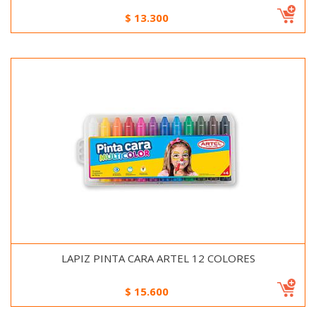
$
13.300
LAPIZ PINTA CARA ARTEL 12 COLORES
$
15.600