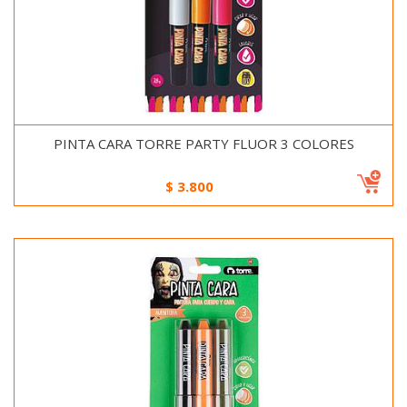
PINTA CARA TORRE PARTY FLUOR 3 COLORES
$
3.800