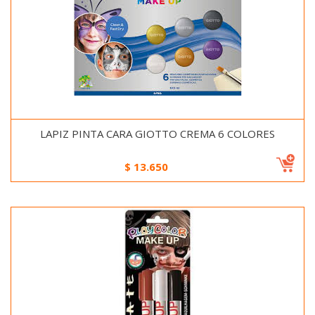
LAPIZ PINTA CARA GIOTTO CREMA 6 COLORES
$
13.650