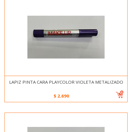
LAPIZ PINTA CARA PLAYCOLOR VIOLETA METALIZADO
$
2.690