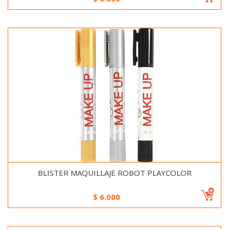
BLISTER MAQUILLAJE ROBOT PLAYCOLOR
$
6.000