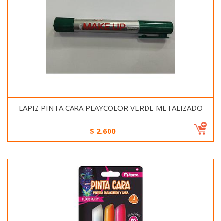
LAPIZ PINTA CARA PLAYCOLOR VERDE METALIZADO
$
2.600