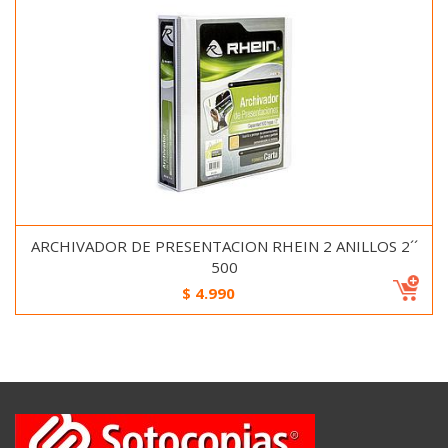
ARCHIVADOR DE PRESENTACION RHEIN 2 ANILLOS 2´´
500
$
4.990