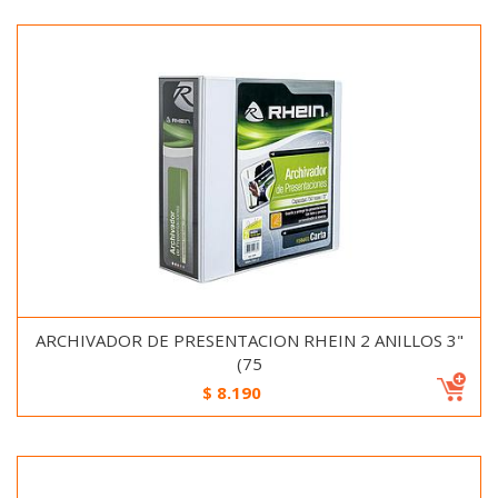
ARCHIVADOR DE PRESENTACION RHEIN 2 ANILLOS 3"
(75
$
8.190