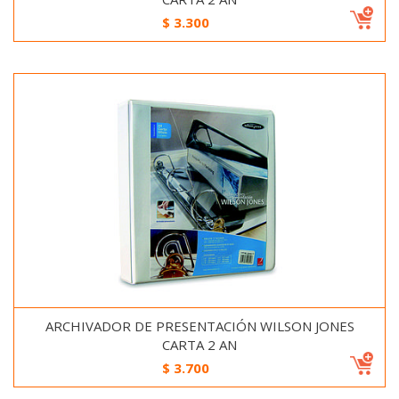
$
3.300
ARCHIVADOR DE PRESENTACIÓN WILSON JONES
CARTA 2 AN
$
3.700