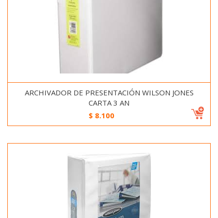
ARCHIVADOR DE PRESENTACIÓN WILSON JONES
CARTA 3 AN
$
8.100