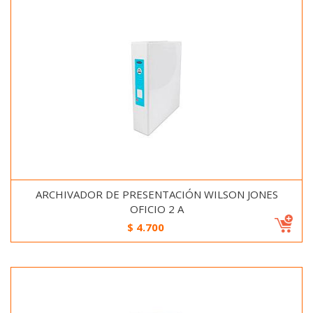
ARCHIVADOR DE PRESENTACIÓN WILSON JONES
OFICIO 2 A
$
4.700