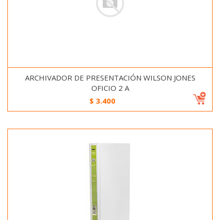
ARCHIVADOR DE PRESENTACIÓN WILSON JONES
OFICIO 2 A
$
3.400