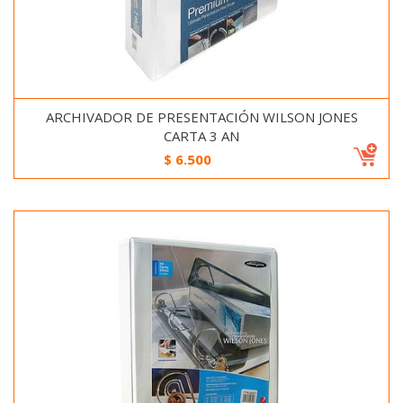
ARCHIVADOR DE PRESENTACIÓN WILSON JONES
CARTA 3 AN
$
6.500