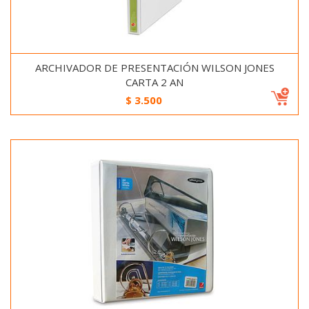
ARCHIVADOR DE PRESENTACIÓN WILSON JONES
CARTA 2 AN
$
3.500