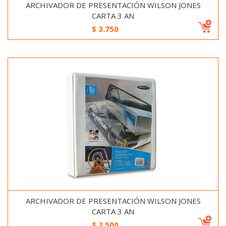
ARCHIVADOR DE PRESENTACIÓN WILSON JONES
CARTA 3 AN
$
3.750
ARCHIVADOR DE PRESENTACIÓN WILSON JONES
CARTA 3 AN
$
3.500