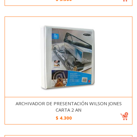
ARCHIVADOR DE PRESENTACIÓN WILSON JONES
CARTA 2 AN
$
4.300