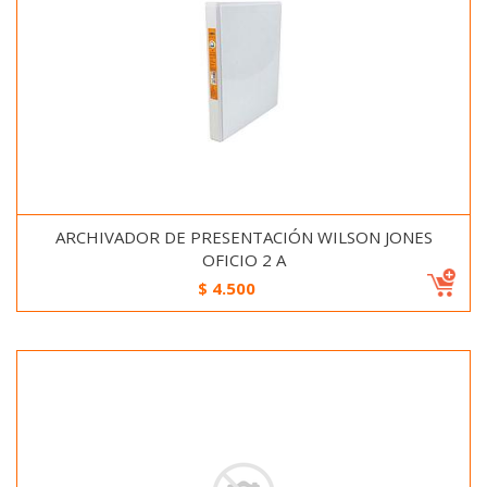
ARCHIVADOR DE PRESENTACIÓN WILSON JONES
OFICIO 2 A
$
4.500