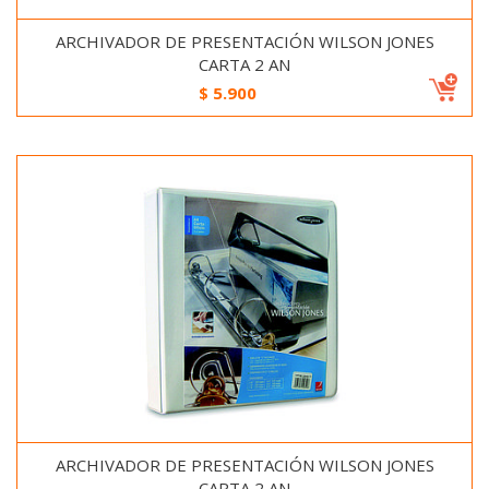
ARCHIVADOR DE PRESENTACIÓN WILSON JONES
CARTA 2 AN
$
5.900
ARCHIVADOR DE PRESENTACIÓN WILSON JONES
CARTA 2 AN