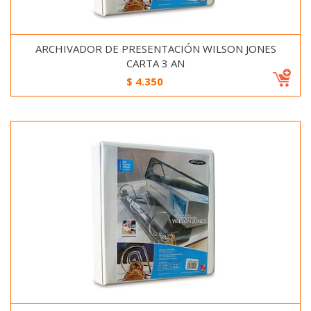
ARCHIVADOR DE PRESENTACIÓN WILSON JONES
CARTA 3 AN
$
4.350