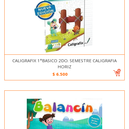
CALIGRAFIX 1°BASICO 2DO. SEMESTRE CALIGRAFIA
HORIZ
$
6.500