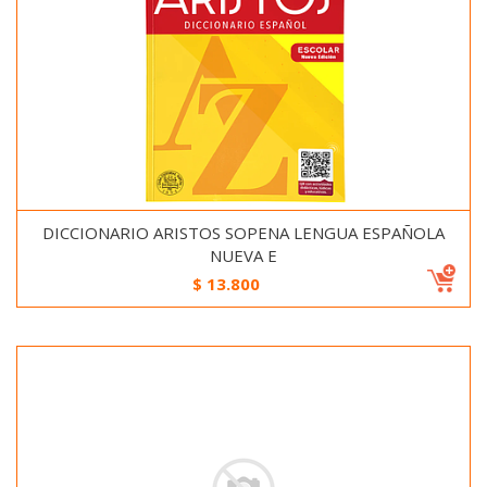
DICCIONARIO ARISTOS SOPENA LENGUA ESPAÑOLA
NUEVA E
$
13.800