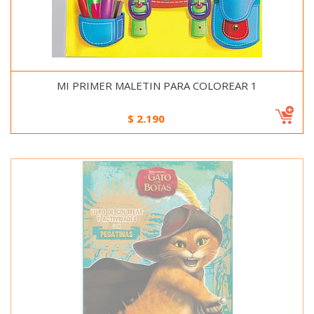
MI PRIMER MALETIN PARA COLOREAR 1
$
2.190