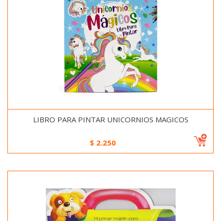
LIBRO PARA PINTAR UNICORNIOS MAGICOS
$
2.250