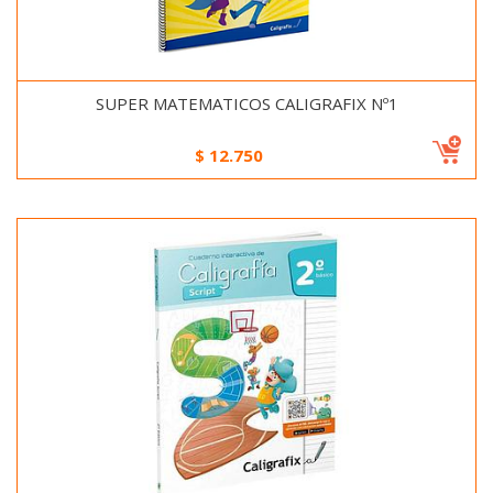
SUPER MATEMATICOS CALIGRAFIX Nº1
$
12.750