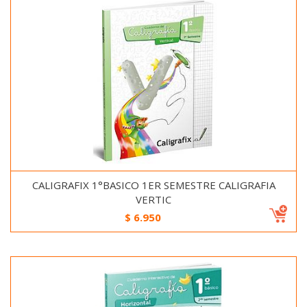
CALIGRAFIX 1°BASICO 1ER SEMESTRE CALIGRAFIA
VERTIC
$
6.950