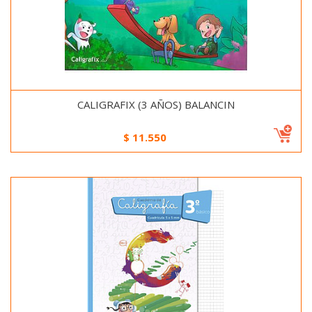
CALIGRAFIX (3 AÑOS) BALANCIN
$
11.550