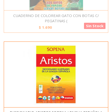
CUADERNO DE COLOREAR GATO CON BOTAS C/
PEGATINAS (
Sin Stock
$
1.690