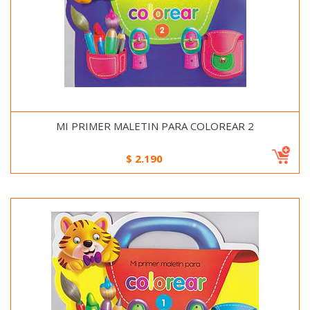
MI PRIMER MALETIN PARA COLOREAR 2
$
2.190