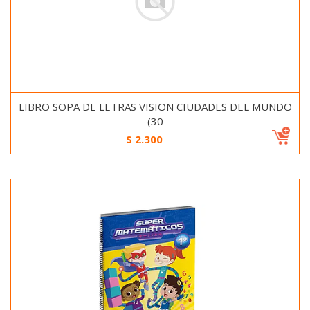
LIBRO SOPA DE LETRAS VISION CIUDADES DEL MUNDO
(30
$
2.300