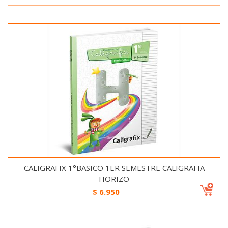
CALIGRAFIX 1°BASICO 1ER SEMESTRE CALIGRAFIA
HORIZO
$
6.950