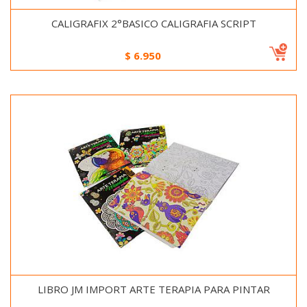
CALIGRAFIX 2°BASICO CALIGRAFIA SCRIPT
$
6.950
LIBRO JM IMPORT ARTE TERAPIA PARA PINTAR