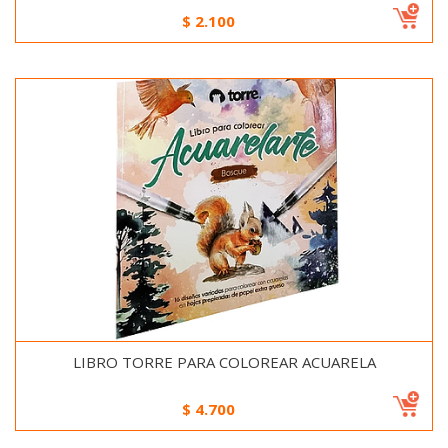
$
2.100
LIBRO TORRE PARA COLOREAR ACUARELA
$
4.700