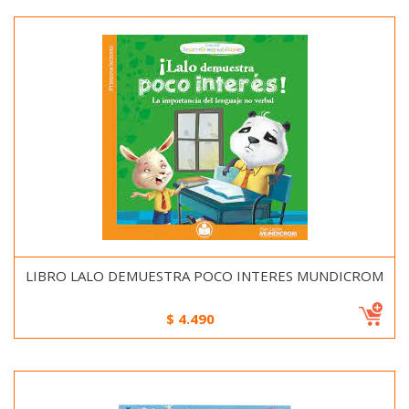
LIBRO LALO DEMUESTRA POCO INTERES MUNDICROM
$
4.490