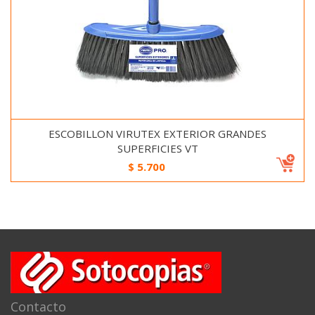
ESCOBILLON VIRUTEX EXTERIOR GRANDES
SUPERFICIES VT
$
5.700
Contacto