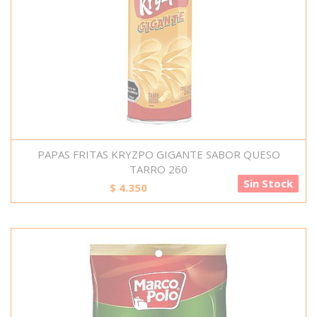
PAPAS FRITAS KRYZPO GIGANTE SABOR QUESO
TARRO 260
Sin Stock
$
4.350