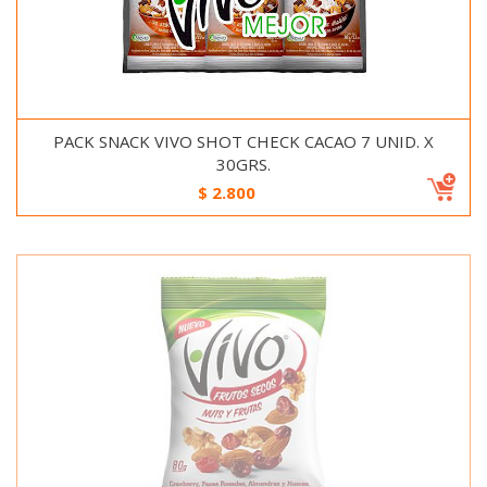
PACK SNACK VIVO SHOT CHECK CACAO 7 UNID. X
30GRS.
$
2.800