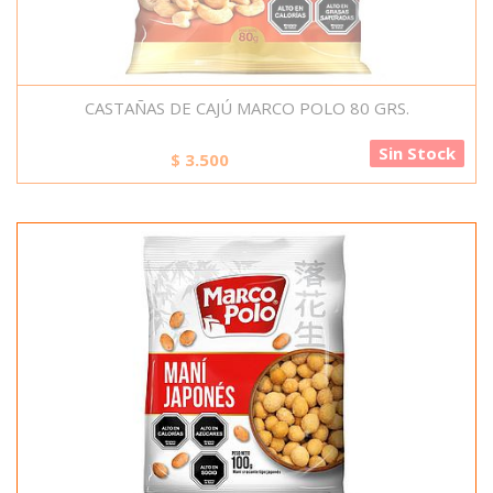
CASTAÑAS DE CAJÚ MARCO POLO 80 GRS.
Sin Stock
$
3.500