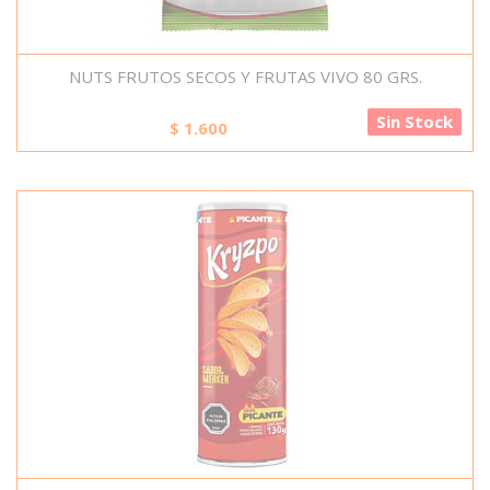
NUTS FRUTOS SECOS Y FRUTAS VIVO 80 GRS.
Sin Stock
$
1.600