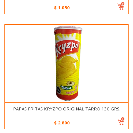
$
1.050
PAPAS FRITAS KRYZPO ORIGINAL TARRO 130 GRS.
$
2.800