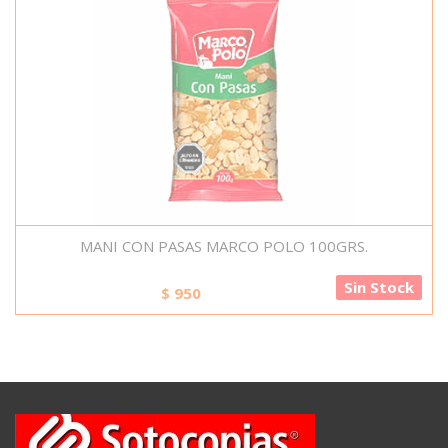
MANI CON PASAS MARCO POLO 100GRS.
Sin Stock
$
950