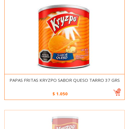
PAPAS FRITAS KRYZPO SABOR QUESO TARRO 37 GRS
$
1.050