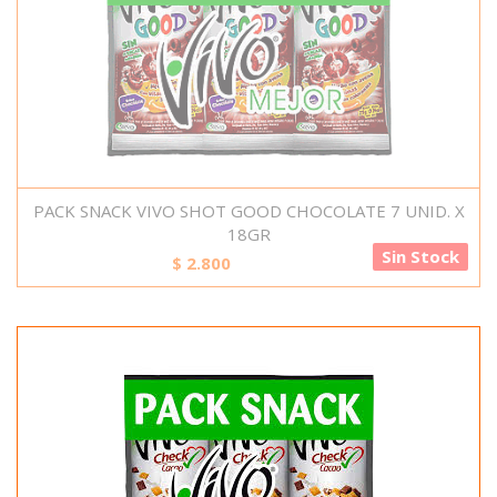
PACK SNACK VIVO SHOT GOOD CHOCOLATE 7 UNID. X
18GR
Sin Stock
$
2.800