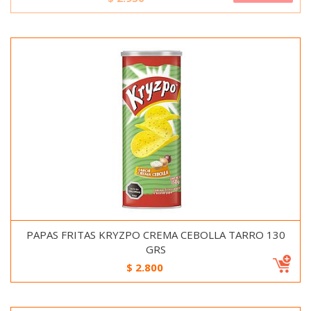
PAPAS FRITAS KRYZPO CREMA CEBOLLA TARRO 130
GRS
$
2.800