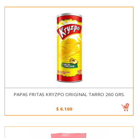
PAPAS FRITAS KRYZPO ORIGINAL TARRO 260 GRS.
$
6.100