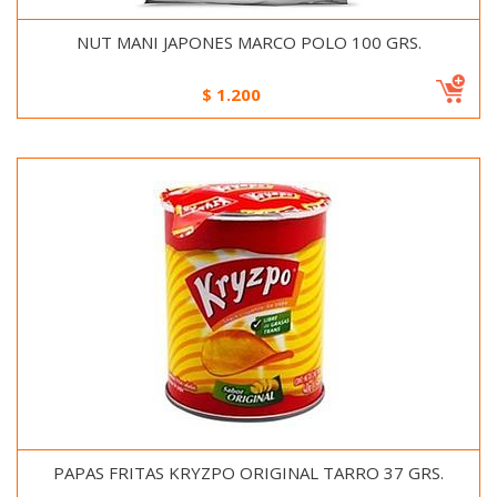
NUT MANI JAPONES MARCO POLO 100 GRS.
$
1.200
PAPAS FRITAS KRYZPO ORIGINAL TARRO 37 GRS.