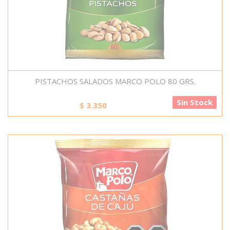
PISTACHOS SALADOS MARCO POLO 80 GRS.
Sin Stock
$
3.350