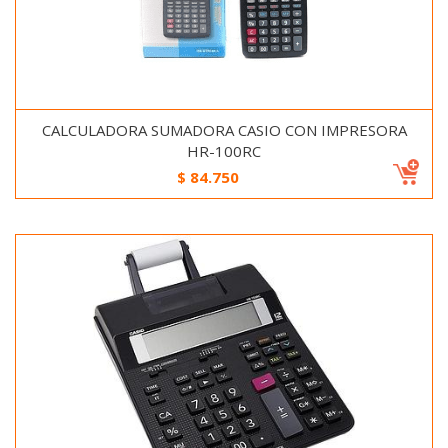
CALCULADORA SUMADORA CASIO CON IMPRESORA
HR-100RC
$
84.750