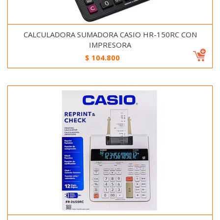
CALCULADORA SUMADORA CASIO HR-150RC CON
IMPRESORA
$
104.800