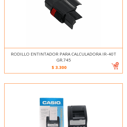
RODILLO ENTINTADOR PARA CALCULADORA IR-40T
GR.745
$
3.300