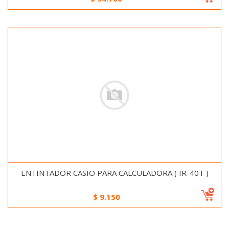
ENTINTADOR CASIO PARA CALCULADORA ( IR-40T )
$
9.150