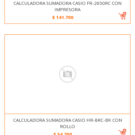
CALCULADORA SUMADORA CASIO FR-2650RC CON
IMPRESORA
$
141.700
CALCULADORA SUMADORA CASIO HR-8RC-BK CON
ROLLO
$
54.700