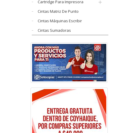
Cartridge Para Impresora
Cintas Matriz De Punto
Cintas Máquinas Escribir
Cintas Sumadoras