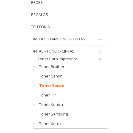
REDES
REGALOS
TELEFONÍA
TIMBRES - TAMPONES - TINTAS
TINTAS - TONER - CINTAS
Toner Para Impresora
Toner Brother
Toner Canon
Toner Epson
Toner HP
Toner Konica
Toner Samsung
Toner Xerox