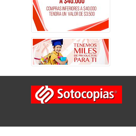
Copyright © 2019
CARLOS LEONEL SOTO SOTO